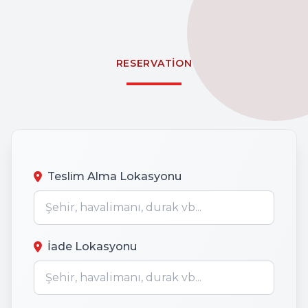
RESERVATION
Teslim Alma Lokasyonu
İade Lokasyonu