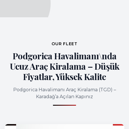
OUR FLEET
Podgorica Havalimanı\nda
Ucuz Araç Kiralama – Düşük
Fiyatlar, Yüksek Kalite
Podgorica Havalimanı Araç Kiralama (TGD) –
Karadağ’a Açılan Kapınız