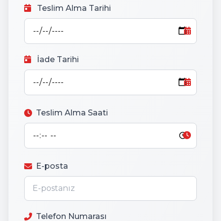
Teslim Alma Tarihi
İade Tarihi
Teslim Alma Saati
E-posta
Telefon Numarası