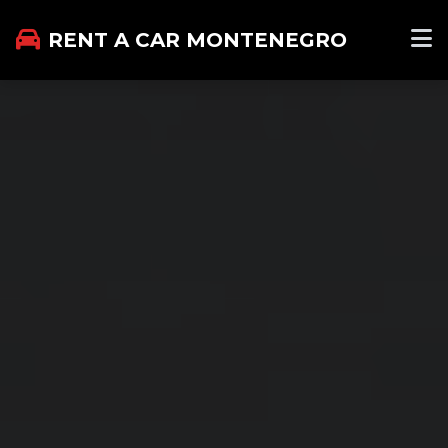
RENT A CAR MONTENEGRO