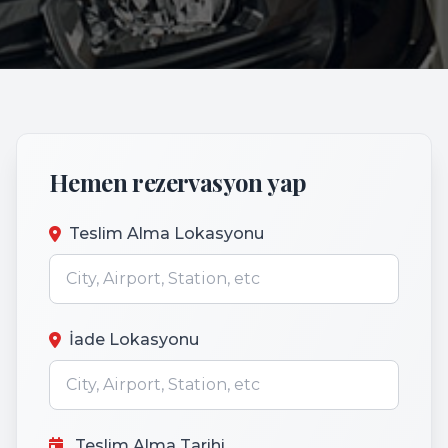
Hemen rezervasyon yap
Teslim Alma Lokasyonu
İade Lokasyonu
Teslim Alma Tarihi