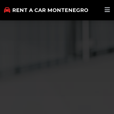
RENT A CAR MONTENEGRO