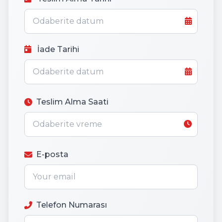
İade Tarihi
Teslim Alma Saati
E-posta
Telefon Numarası