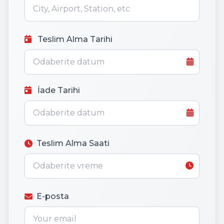
Teslim Alma Tarihi
İade Tarihi
Teslim Alma Saati
E-posta