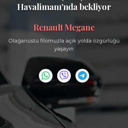
Havalimanı'nda bekliyor
Renault Megane
Olağanüstü filomuzla açık yolda özgürlüğü
yaşayın