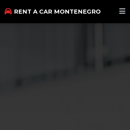
RENT A CAR MONTENEGRO