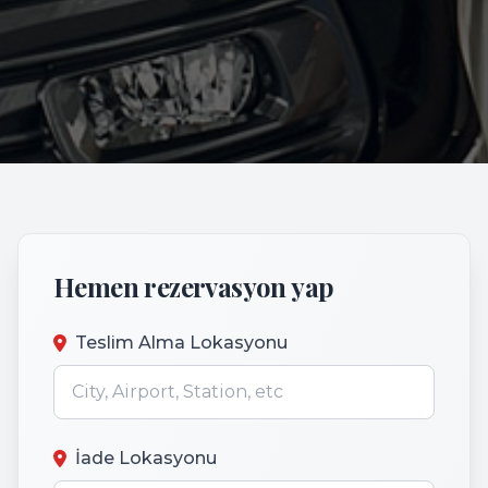
Hemen rezervasyon yap
Teslim Alma Lokasyonu
İade Lokasyonu