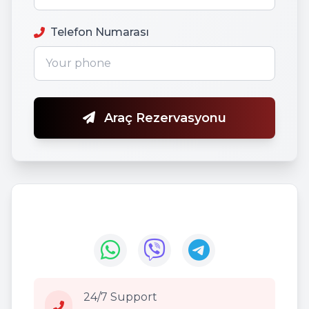
Telefon Numarası
Araç Rezervasyonu
24/7 Support