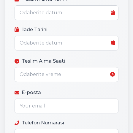
İade Tarihi
Teslim Alma Saati
E-posta
Telefon Numarası