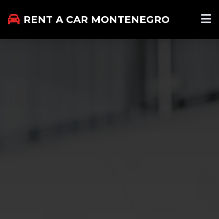
RENT A CAR MONTENEGRO