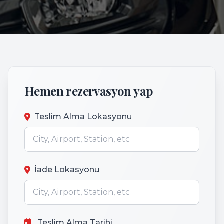
Hemen rezervasyon yap
Teslim Alma Lokasyonu
İade Lokasyonu
Teslim Alma Tarihi