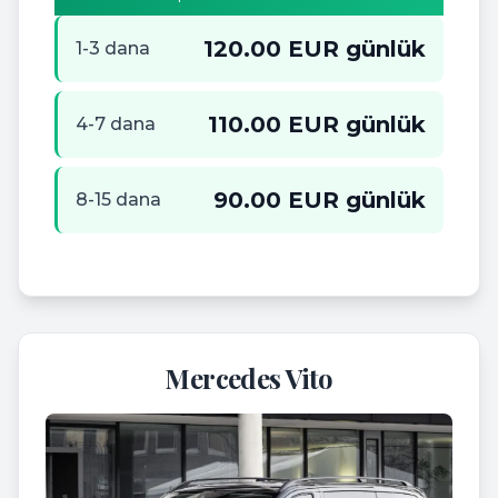
120.00 EUR günlük
1-3 dana
110.00 EUR günlük
4-7 dana
90.00 EUR günlük
8-15 dana
Mercedes Vito