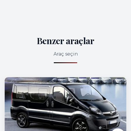
Benzer araçlar
Araç seçin