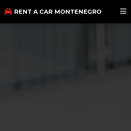
RENT A CAR MONTENEGRO