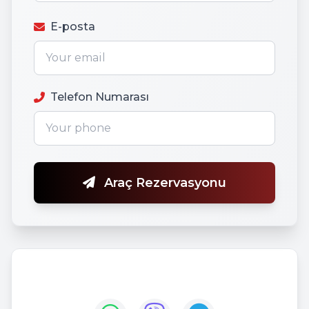
E-posta
Telefon Numarası
Araç Rezervasyonu