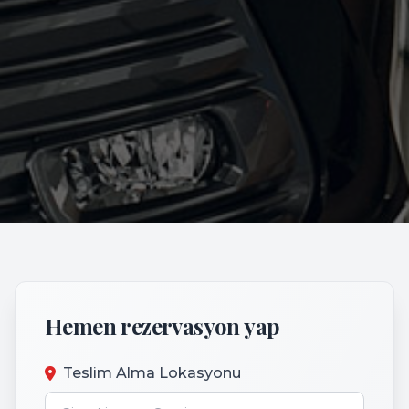
Hemen rezervasyon yap
Teslim Alma Lokasyonu