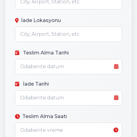
İade Lokasyonu
Teslim Alma Tarihi
İade Tarihi
Teslim Alma Saati