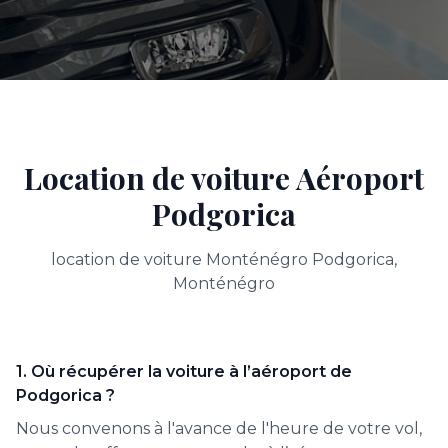
Location de voiture Aéroport
Podgorica
location de voiture Monténégro Podgorica,
Monténégro
1. Où récupérer la voiture à l’aéroport de
Podgorica ?
Nous convenons à l'avance de l'heure de votre vol,