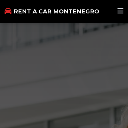
RENT A CAR MONTENEGRO