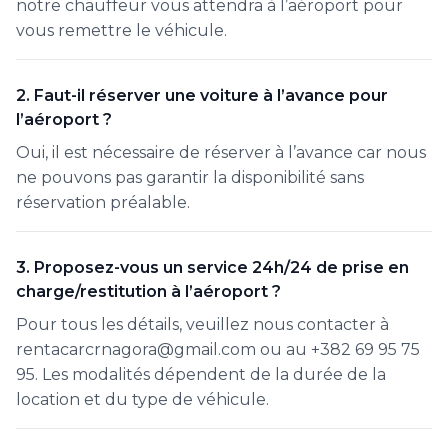
notre chauffeur vous attendra à l’aéroport pour
vous remettre le véhicule.
2. Faut-il réserver une voiture à l’avance pour
l’aéroport ?
Oui, il est nécessaire de réserver à l’avance car nous
ne pouvons pas garantir la disponibilité sans
réservation préalable.
3. Proposez-vous un service 24h/24 de prise en
charge/restitution à l’aéroport ?
Pour tous les détails, veuillez nous contacter à
rentacarcrnagora@gmail.com ou au +382 69 95 75
95. Les modalités dépendent de la durée de la
location et du type de véhicule.