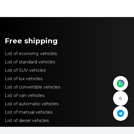
Free shipping
List of economy vehicles
List of standard vehicles
List of SUV vehicles
List of lux vehicles
List of convertible vehicles
List of van vehicles
List of automatic vehicles
List of manual vehicles
List of diesel vehicles
List of petrol vehicles