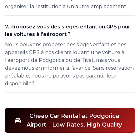
organiser la restitution à un autre emplacement.
7. Proposez-vous des sièges enfant ou GPS pour
les voitures à l’aéroport ?
Nous pouvons proposer des sièges enfant et des
appareils GPS à nos clients louant une voiture à
l’aéroport de Podgorica ou de Tivat, mais vous
devez nous en informer à l’avance. Sans réservation
préalable, nous ne pouvons pas garantir leur
disponibilité.
Cheap Car Rental at Podgorica
Airport – Low Rates, High Quality