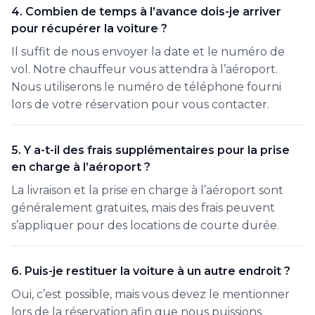
4. Combien de temps à l’avance dois-je arriver
pour récupérer la voiture ?
Il suffit de nous envoyer la date et le numéro de
vol. Notre chauffeur vous attendra à l’aéroport.
Nous utiliserons le numéro de téléphone fourni
lors de votre réservation pour vous contacter.
5. Y a-t-il des frais supplémentaires pour la prise
en charge à l’aéroport ?
La livraison et la prise en charge à l’aéroport sont
généralement gratuites, mais des frais peuvent
s’appliquer pour des locations de courte durée.
6. Puis-je restituer la voiture à un autre endroit ?
Oui, c’est possible, mais vous devez le mentionner
lors de la réservation afin que nous puissions