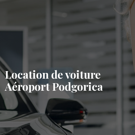
Location de voiture
Aéroport Podgorica