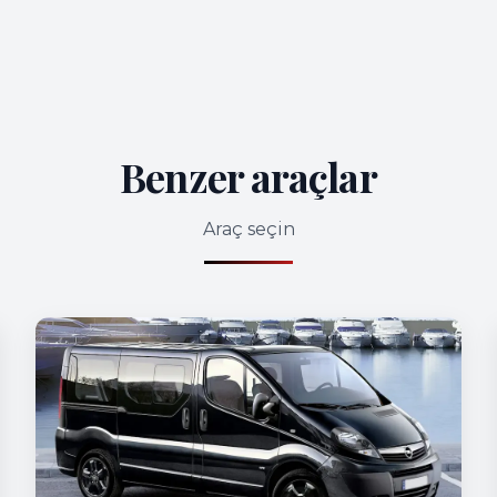
Benzer araçlar
Araç seçin