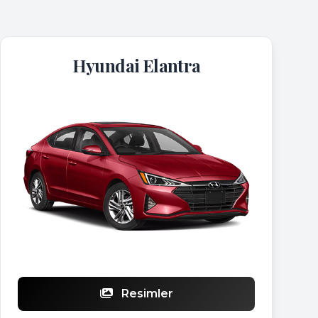
Hyundai Elantra
Resimler