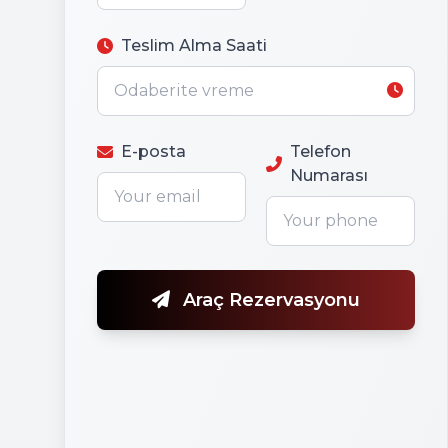
Teslim Alma Saati
E-posta
Telefon
Numarası
Araç Rezervasyonu