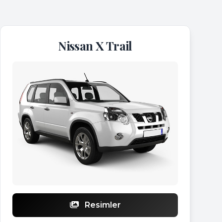
Nissan X Trail
Resimler