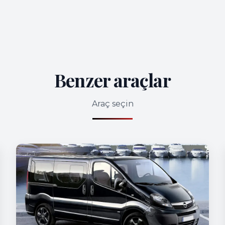
Benzer araçlar
Araç seçin