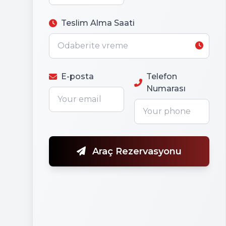
Teslim Alma Saati
E-posta
Telefon
Numarası
Araç Rezervasyonu