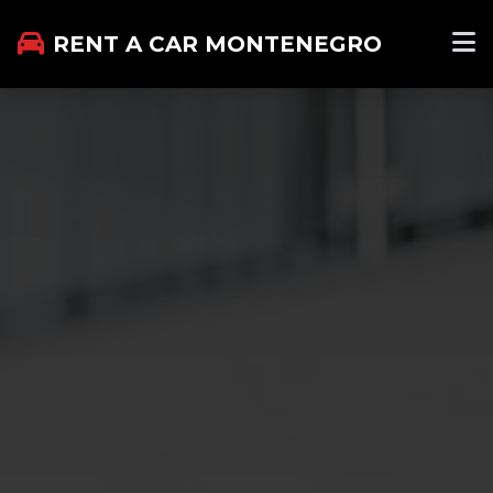
RENT A CAR MONTENEGRO