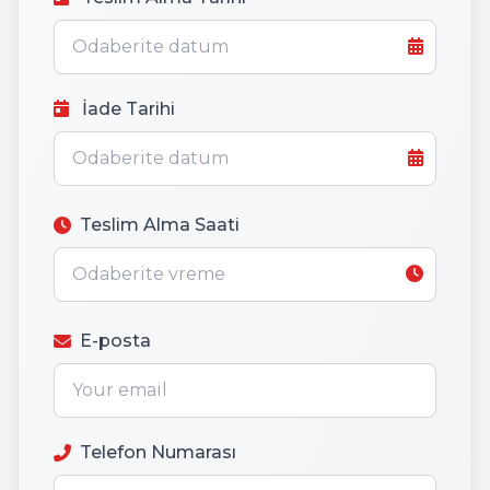
İade Tarihi
Teslim Alma Saati
E-posta
Telefon Numarası