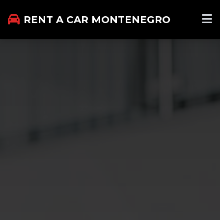
RENT A CAR MONTENEGRO