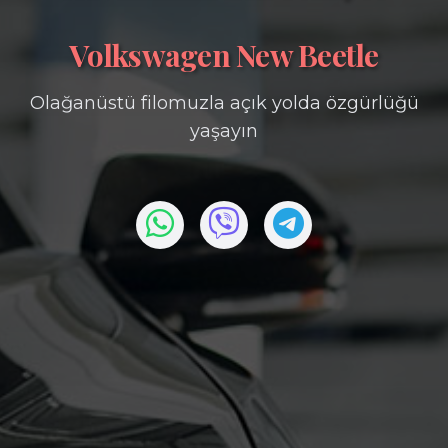
Volkswagen New Beetle
Olağanüstü filomuzla açık yolda özgürlüğü
yaşayın