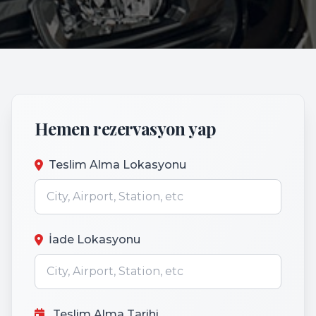
Hemen rezervasyon yap
Teslim Alma Lokasyonu
İade Lokasyonu
Teslim Alma Tarihi