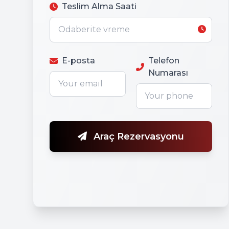
Teslim Alma Saati
E-posta
Telefon
Numarası
Araç Rezervasyonu