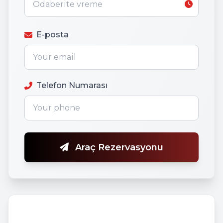
E-posta
Telefon Numarası
Araç Rezervasyonu