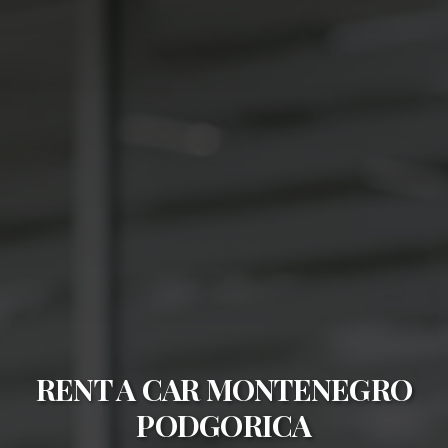
RENT A CAR MONTENEGRO
PODGORICA