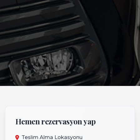
Hemen rezervasyon yap
Teslim Alma Lokasyonu