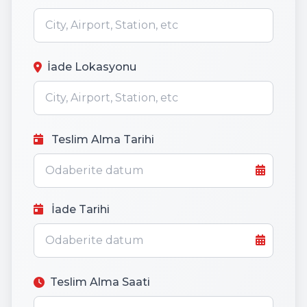
İade Lokasyonu
Teslim Alma Tarihi
İade Tarihi
Teslim Alma Saati