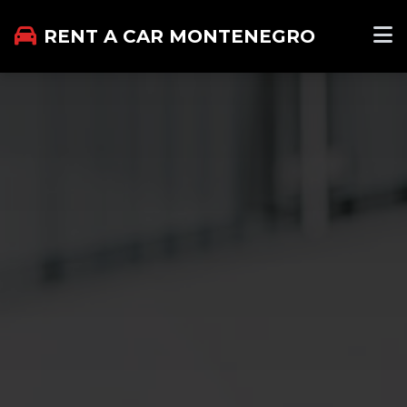
RENT A CAR MONTENEGRO