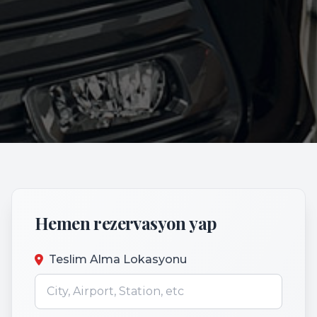
Hemen rezervasyon yap
Teslim Alma Lokasyonu