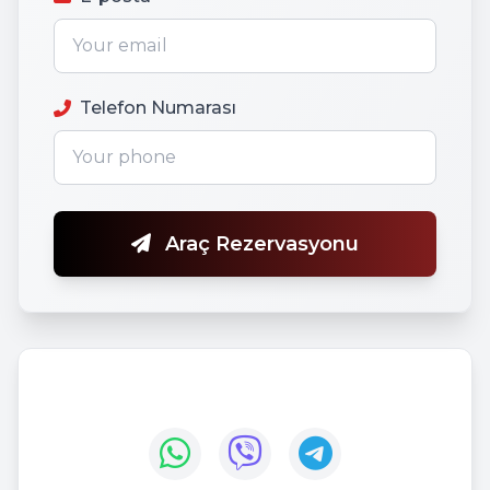
Telefon Numarası
Araç Rezervasyonu