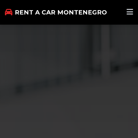
RENT A CAR MONTENEGRO