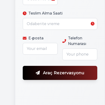
Teslim Alma Saati
E-posta
Telefon
Numarası
Araç Rezervasyonu