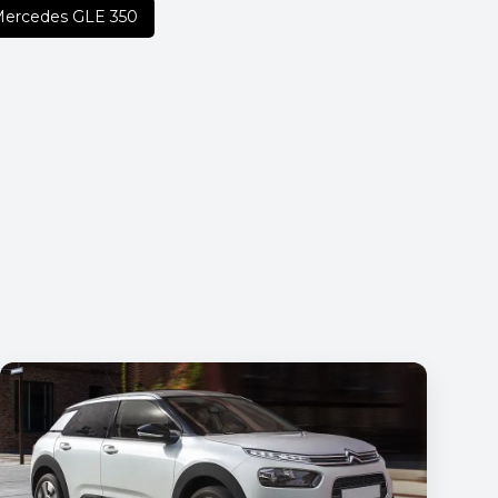
Mercedes GLE 350