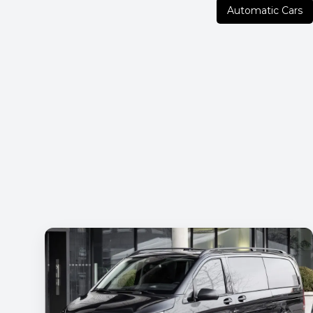
Automatic Cars