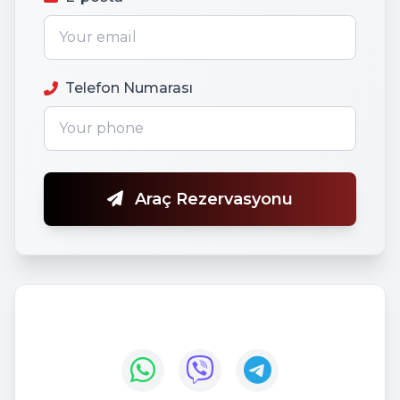
Telefon Numarası
Araç Rezervasyonu