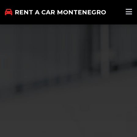
RENT A CAR MONTENEGRO