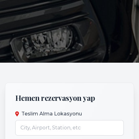
Hemen rezervasyon yap
Teslim Alma Lokasyonu