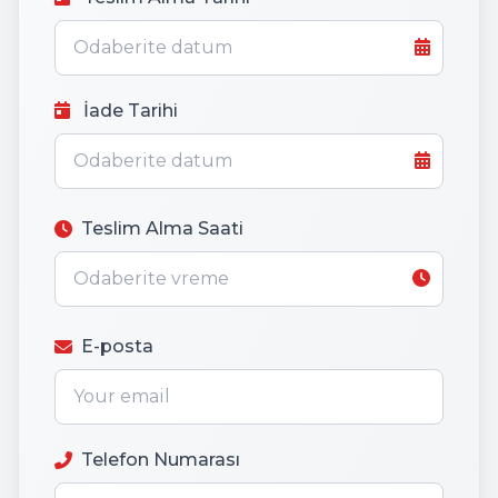
İade Tarihi
Teslim Alma Saati
E-posta
Telefon Numarası