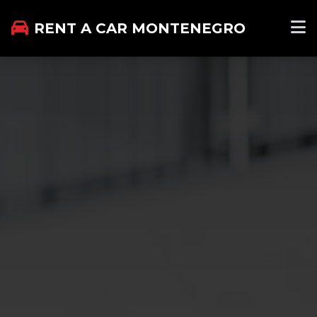
RENT A CAR MONTENEGRO