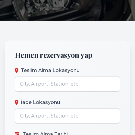
Hemen rezervasyon yap
Teslim Alma Lokasyonu
İade Lokasyonu
Teslim Alma Tarihi