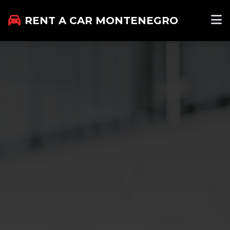
RENT A CAR MONTENEGRO