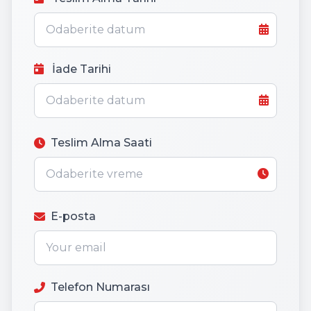
İade Tarihi
Teslim Alma Saati
E-posta
Telefon Numarası