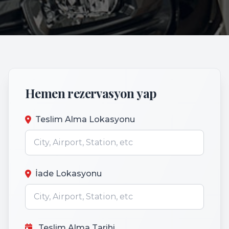
Hemen rezervasyon yap
Teslim Alma Lokasyonu
İade Lokasyonu
Teslim Alma Tarihi