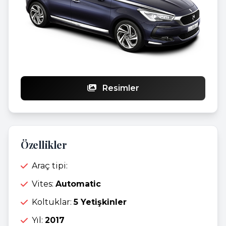
Resimler
Özellikler
Araç tipi:
Vites:
Automatic
Koltuklar:
5 Yetişkinler
Yıl:
2017