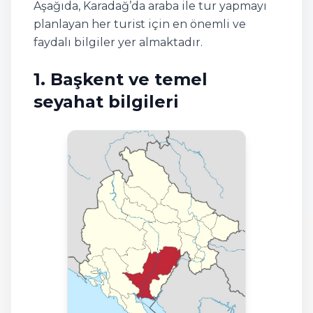
Aşağıda, Karadağ’da araba ile tur yapmayı
planlayan her turist için en önemli ve
faydalı bilgiler yer almaktadır.
1. Başkent ve temel
seyahat bilgileri