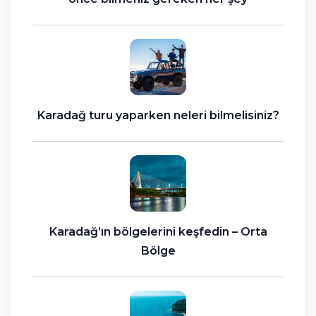
Karadağ turu yaparken neleri bilmelisiniz?
Karadağ’ın bölgelerini keşfedin – Orta
Bölge