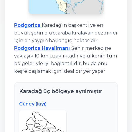
Podgorica
Karadağ’ın başkenti ve en
büyük şehri olup, araba kiralayan gezginler
için en yaygın başlangıç noktasıdır.
Podgorica Havalimanı
Şehir merkezine
yaklaşık 10 km uzaklıktadır ve ülkenin tüm
bölgeleriyle iyi bağlantılıdır, bu da onu
keşfe başlamak için ideal bir yer yapar.
Karadağ üç bölgeye ayrılmıştır
Güney (kıyı)