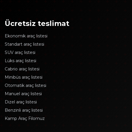
Ücretsiz teslimat
Ekonomik araç listesi
Standart araç listesi
SUV araç listesi
Lüks araç listesi
Cabrio araç listesi
Minibüs araç listesi
Otomatik araç listesi
Manuel araç listesi
Dizel araç listesi
Benzinli araç listesi
Kamp Araç Filomuz