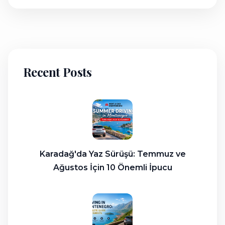
Recent Posts
Karadağ'da Yaz Sürüşü: Temmuz ve
Ağustos İçin 10 Önemli İpucu