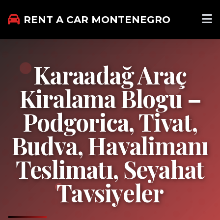
RENT A CAR MONTENEGRO
Karaadağ Araç
Kiralama Blogu –
Podgorica, Tivat,
Budva, Havalimanı
Teslimatı, Seyahat
Tavsiyeler