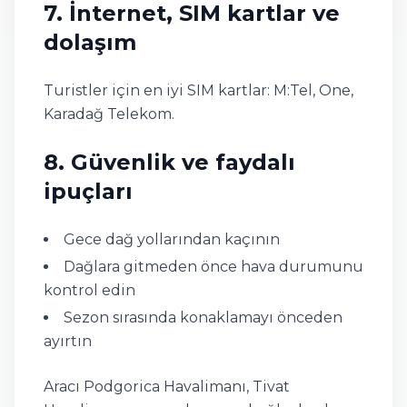
7. İnternet, SIM kartlar ve
dolaşım
Turistler için en iyi SIM kartlar: M:Tel, One,
Karadağ Telekom.
8. Güvenlik ve faydalı
ipuçları
Gece dağ yollarından kaçının
Dağlara gitmeden önce hava durumunu
kontrol edin
Sezon sırasında konaklamayı önceden
ayırtın
Aracı Podgorica Havalimanı, Tivat