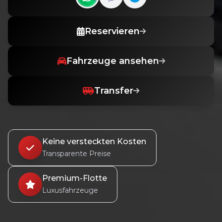
Contact us on WhatsApp
Contact us on Viber
Reservieren
Fahrzeuge ansehen
Transfer
Keine versteckten Kosten
Transparente Preise
Premium-Flotte
Luxusfahrzeuge