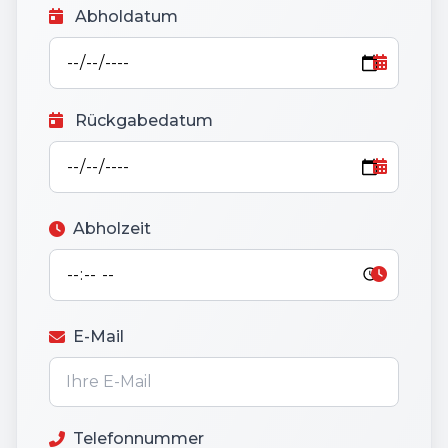
Abholdatum
Rückgabedatum
Abholzeit
E-Mail
Telefonnummer