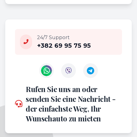
24/7 Support
+382 69 95 75 95
Contact us on WhatsApp
Contact us on Viber
Rufen Sie uns an oder
senden Sie eine Nachricht -
der einfachste Weg, Ihr
Wunschauto zu mieten