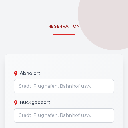
RESERVATION
Abholort
Rückgabeort