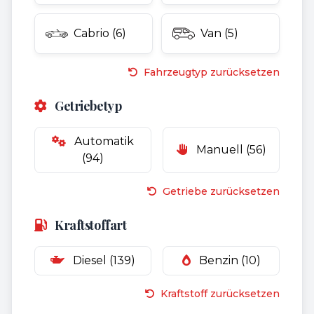
Cabrio (6)
Van (5)
Fahrzeugtyp zurücksetzen
Getriebetyp
Automatik
Manuell (56)
(94)
Getriebe zurücksetzen
Kraftstoffart
Diesel (139)
Benzin (10)
Kraftstoff zurücksetzen