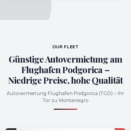
OUR FLEET
Günstige Autovermietung am
Flughafen Podgorica –
Niedrige Preise, hohe Qualität
Autovermietung Flughafen Podgorica (TGD) – Ihr
Tor zu Montenegro