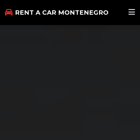
RENT A CAR MONTENEGRO