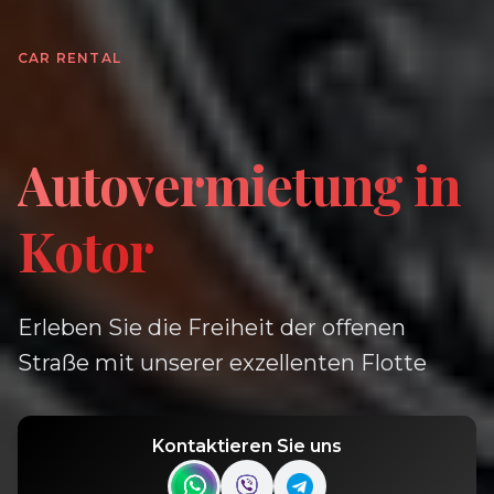
CAR RENTAL
Autovermietung in
Kotor
Erleben Sie die Freiheit der offenen
Straße mit unserer exzellenten Flotte
Kontaktieren Sie uns