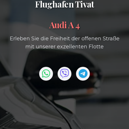
Flughafen Tivat
Audi A 4
Erleben Sie die Freiheit der offenen Straße
mit unserer exzellenten Flotte