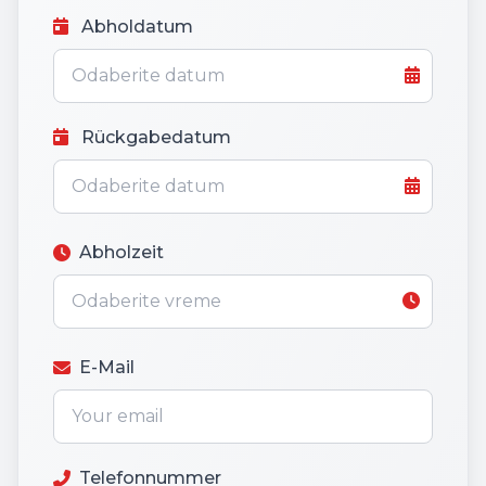
Abholdatum
Rückgabedatum
Abholzeit
E-Mail
Telefonnummer