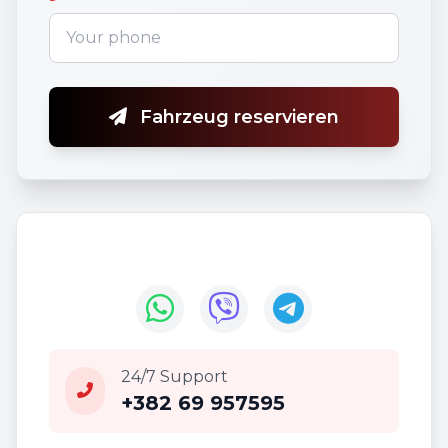
Fahrzeug reservieren
24/7 Support
+382 69 957595