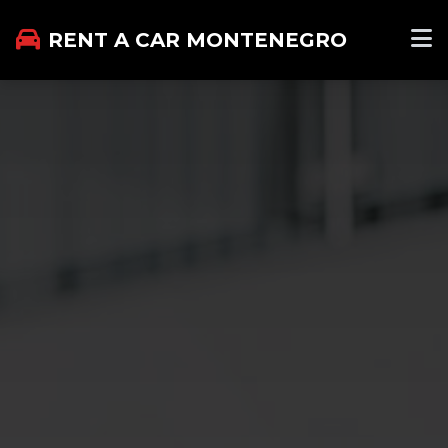
RENT A CAR MONTENEGRO