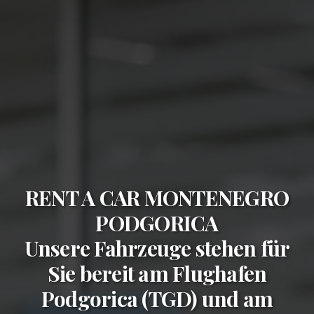
RENT A CAR MONTENEGRO
PODGORICA
Unsere Fahrzeuge stehen für
Sie bereit am
Flughafen
Podgorica (TGD)
und am