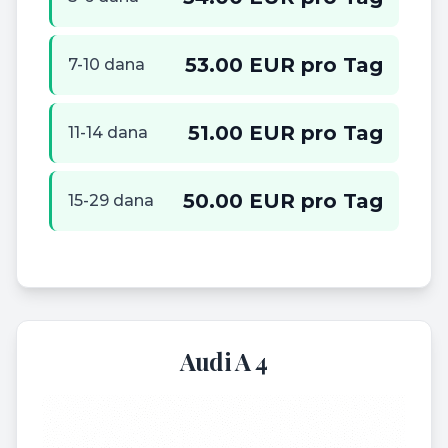
53.00 EUR pro Tag
7-10 dana
51.00 EUR pro Tag
11-14 dana
50.00 EUR pro Tag
15-29 dana
Audi A 4