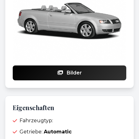
Bilder
Eigenschaften
Fahrzeugtyp:
Getriebe:
Automatic