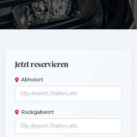
Jetzt reservieren
Abholort
Rückgabeort