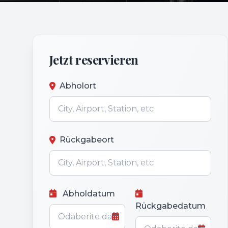
Jetzt reservieren
Abholort
Rückgabeort
Abholdatum
Rückgabedatum