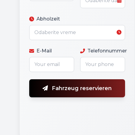
Abholzeit
E-Mail
Telefonnummer
Fahrzeug reservieren