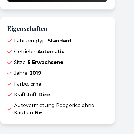
Eigenschaften
Fahrzeugtyp:
Standard
Getriebe:
Automatic
Sitze:
5 Erwachsene
Jahre:
2019
Farbe:
crna
Kraftstoff:
Dizel
Autovermietung Podgorica ohne
Kaution:
Ne