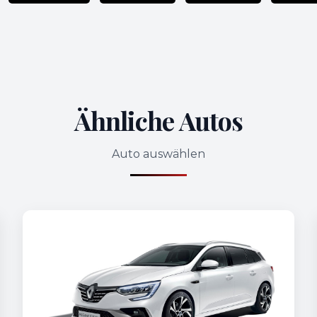
Ähnliche Autos
Auto auswählen