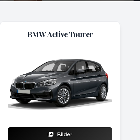
BMW Active Tourer
Bilder