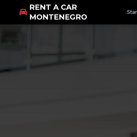
RENT A CAR
Star
MONTENEGRO