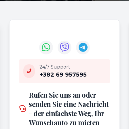
24/7 Support
+382 69 957595
Rufen Sie uns an oder
senden Sie eine Nachricht
- der einfachste Weg, Ihr
Wunschauto zu mieten