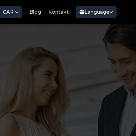
CAR
Blog
Kontakt
Language