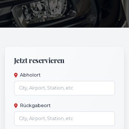
Jetzt reservieren
Abholort
Rückgabeort