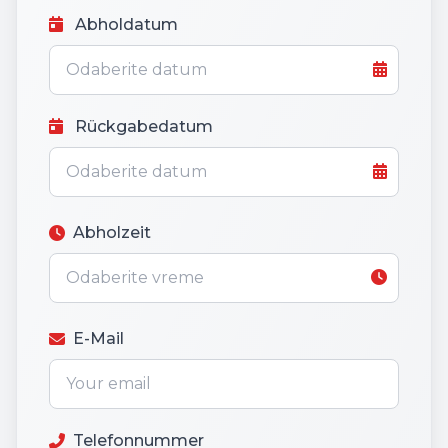
Abholdatum
Rückgabedatum
Abholzeit
E-Mail
Telefonnummer