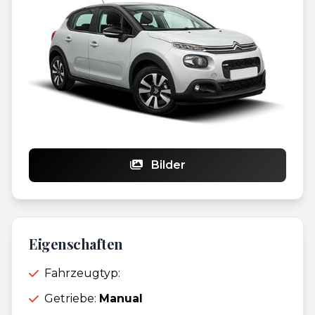
Bilder
Eigenschaften
Fahrzeugtyp:
Getriebe:
Manual