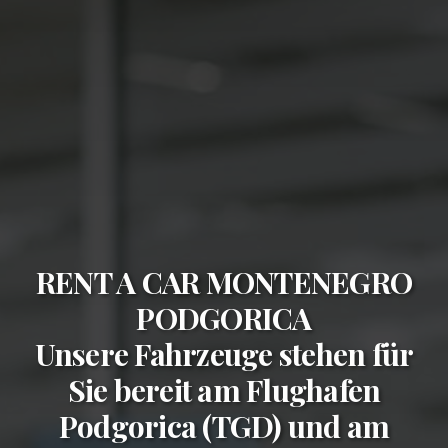
RENT A CAR MONTENEGRO
PODGORICA
Unsere Fahrzeuge stehen für
Sie bereit am
Flughafen
Podgorica (TGD)
und am