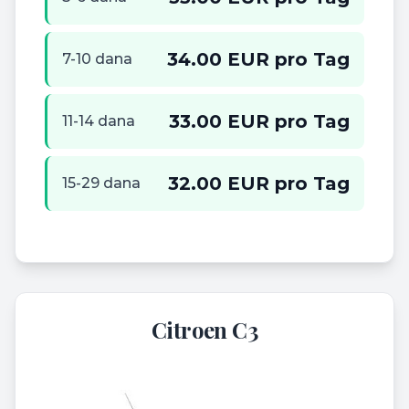
34.00 EUR pro Tag
7-10 dana
33.00 EUR pro Tag
11-14 dana
32.00 EUR pro Tag
15-29 dana
Citroen C3