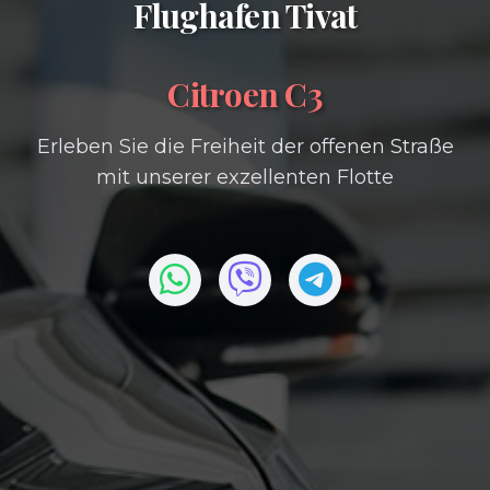
Flughafen Tivat
Citroen C3
Erleben Sie die Freiheit der offenen Straße
mit unserer exzellenten Flotte