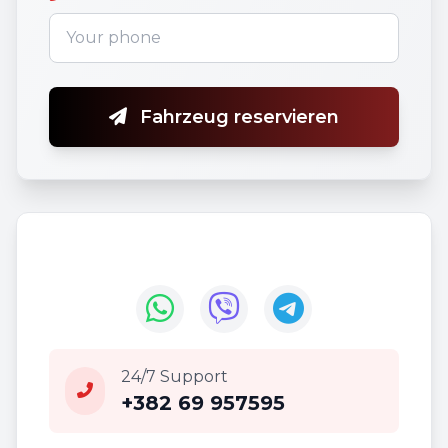
Fahrzeug reservieren
24/7 Support
+382 69 957595