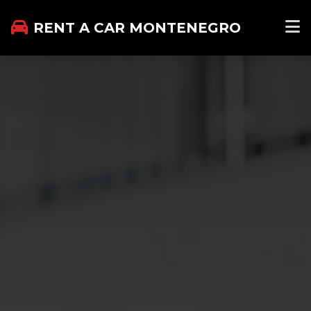
RENT A CAR MONTENEGRO