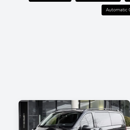
Automatic 