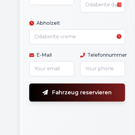
Abholzeit
E-Mail
Telefonnummer
Fahrzeug reservieren