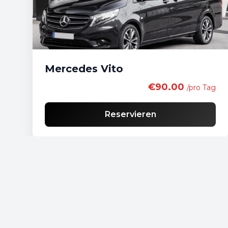
Mercedes Vito
€90.00
/pro Tag
Reservieren
Kostenlose Lieferung