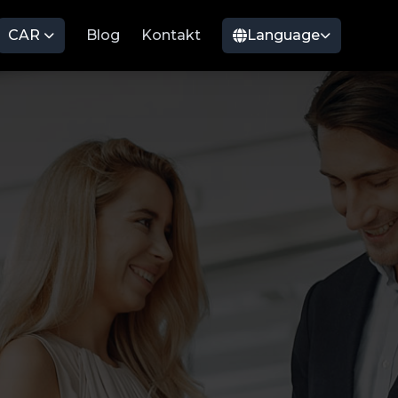
CAR
Blog
Kontakt
Language