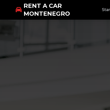
RENT A CAR
Star
MONTENEGRO