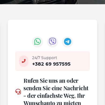
24/7 Support
+382 69 957595
Rufen Sie uns an oder
senden Sie eine Nachricht
- der einfachste Weg, Ihr
Wunschauto zu mieten