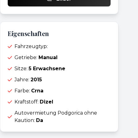
Eigenschaften
Fahrzeugtyp:
Getriebe:
Manual
Sitze:
5 Erwachsene
Jahre:
2015
Farbe:
Crna
Kraftstoff:
Dizel
Autovermietung Podgorica ohne
Kaution:
Da