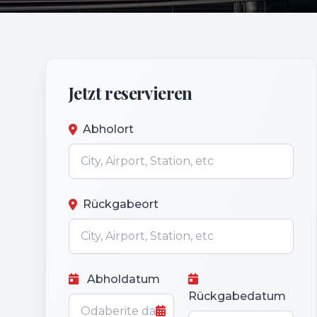
Jetzt reservieren
Abholort
Rückgabeort
Abholdatum
Rückgabedatum