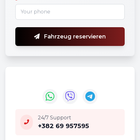
Fahrzeug reservieren
24/7 Support
+382 69 957595