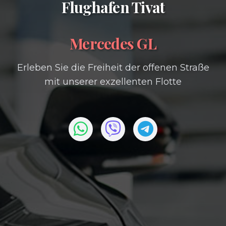
Flughafen Tivat
Mercedes GL
Erleben Sie die Freiheit der offenen Straße
mit unserer exzellenten Flotte