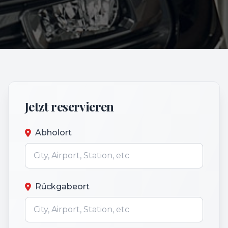
Jetzt reservieren
Abholort
Rückgabeort