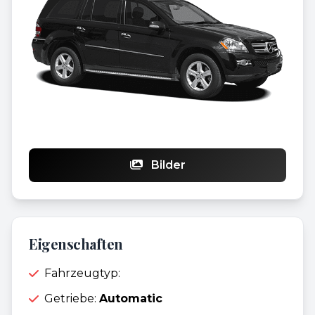
Bilder
Eigenschaften
Fahrzeugtyp:
Getriebe:
Automatic