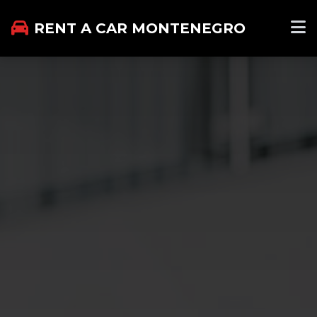
RENT A CAR MONTENEGRO