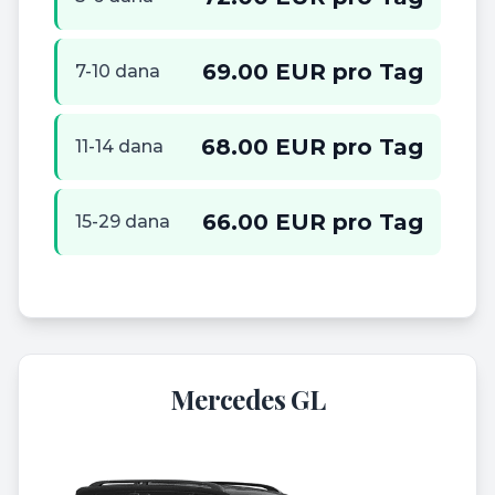
69.00 EUR pro Tag
7-10 dana
68.00 EUR pro Tag
11-14 dana
66.00 EUR pro Tag
15-29 dana
Mercedes GL