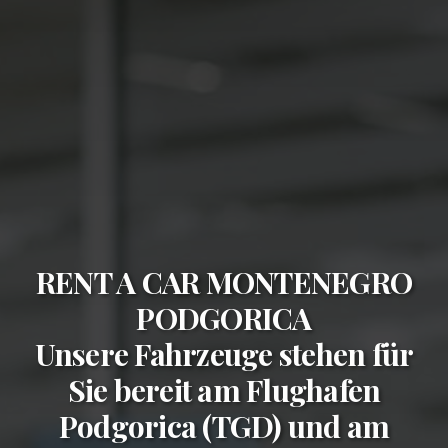
RENT A CAR MONTENEGRO
PODGORICA
Unsere Fahrzeuge stehen für
Sie bereit am
Flughafen
Podgorica (TGD)
und am