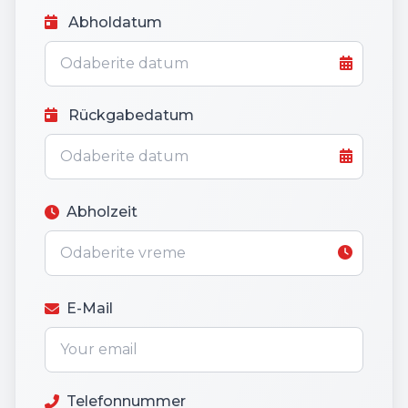
Abholdatum
Rückgabedatum
Abholzeit
E-Mail
Telefonnummer