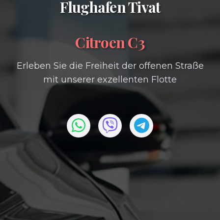
Flughafen Tivat
Citroen C3
Erleben Sie die Freiheit der offenen Straße
mit unserer exzellenten Flotte