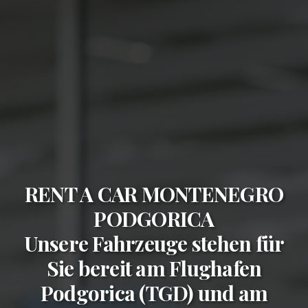
RENT A CAR MONTENEGRO
PODGORICA
Unsere Fahrzeuge stehen für
Sie bereit am
Flughafen
Podgorica (TGD)
und am