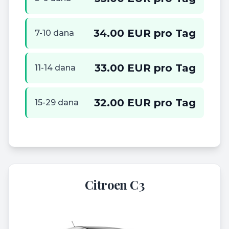
34.00 EUR pro Tag
7-10 dana
33.00 EUR pro Tag
11-14 dana
32.00 EUR pro Tag
15-29 dana
Citroen C3