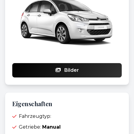
Bilder
Eigenschaften
Fahrzeugtyp:
Getriebe:
Manual