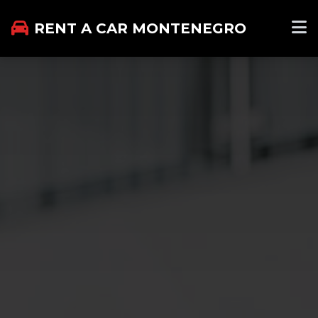
RENT A CAR MONTENEGRO