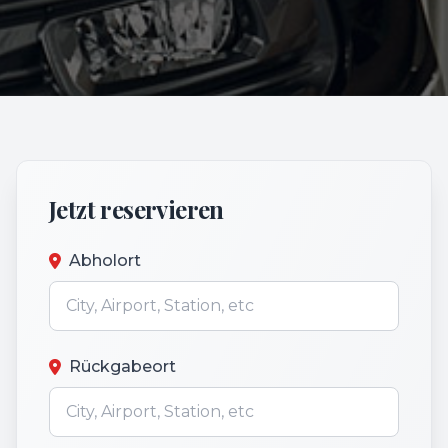
Jetzt reservieren
Abholort
Rückgabeort