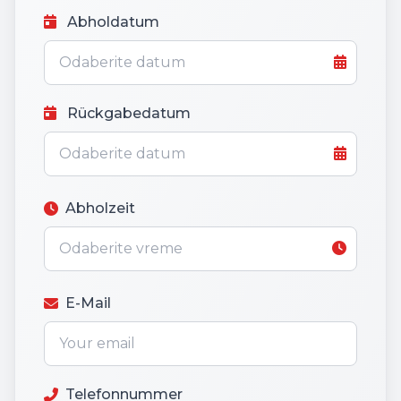
Abholdatum
Rückgabedatum
Abholzeit
E-Mail
Telefonnummer