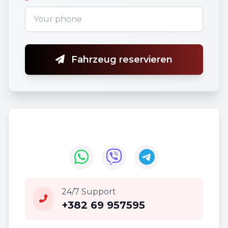
Fahrzeug reservieren
24/7 Support
+382 69 957595