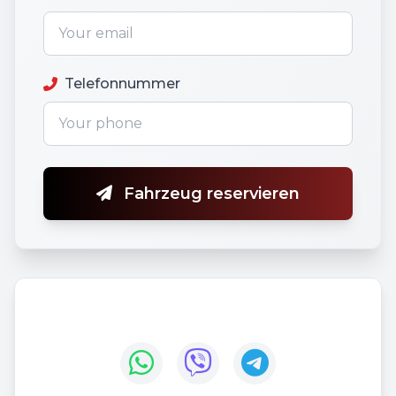
Telefonnummer
Fahrzeug reservieren