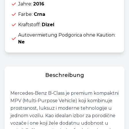
Jahre:
2016
Farbe:
Crna
Kraftstoff:
Dizel
Autovermietung Podgorica ohne Kaution:
Ne
Beschreibung
Mercedes-Benz B-Class je premium kompaktni
MPV (Multi-Purpose Vehicle) koji kombinuje
prostranost, luksuz i moderne tehnologije u
jednom vozilu. Kao idealan izbor za porodične
vozače i one koji žele dodatnu udobnost u