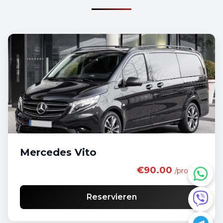
Mercedes Vito
€90.00
/pro Tag
Reservieren