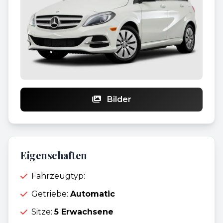
Bilder
Eigenschaften
Fahrzeugtyp:
Getriebe:
Automatic
Sitze:
5 Erwachsene