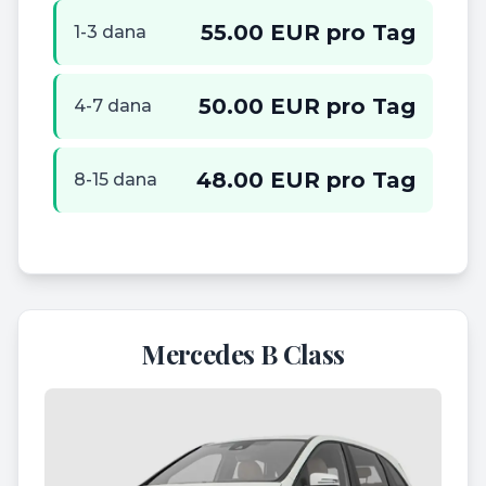
55.00 EUR pro Tag
1-3 dana
50.00 EUR pro Tag
4-7 dana
48.00 EUR pro Tag
8-15 dana
Mercedes B Class