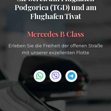
Podgorica (TGD)
und am
Flughafen Tivat
Mercedes B Class
Erleben Sie die Freiheit der offenen Straße
mit unserer exzellenten Flotte