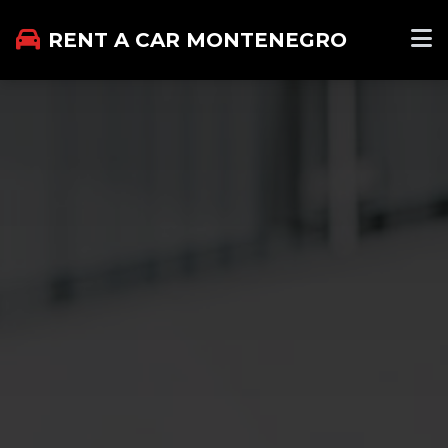
RENT A CAR MONTENEGRO