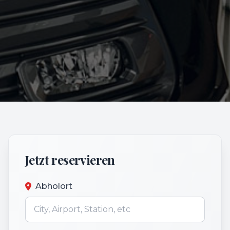
Jetzt reservieren
Abholort