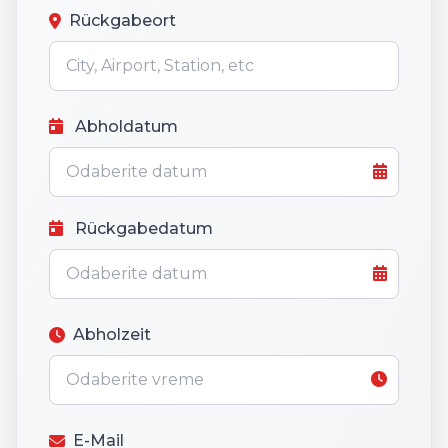
Rückgabeort
Abholdatum
Rückgabedatum
Abholzeit
E-Mail