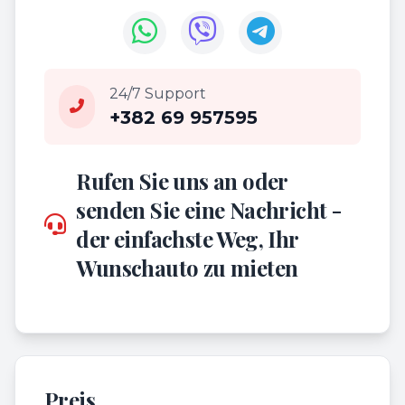
24/7 Support
+382 69 957595
Rufen Sie uns an oder
senden Sie eine Nachricht -
der einfachste Weg, Ihr
Wunschauto zu mieten
Preis