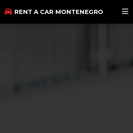
RENT A CAR MONTENEGRO