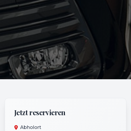
Jetzt reservieren
Abholort