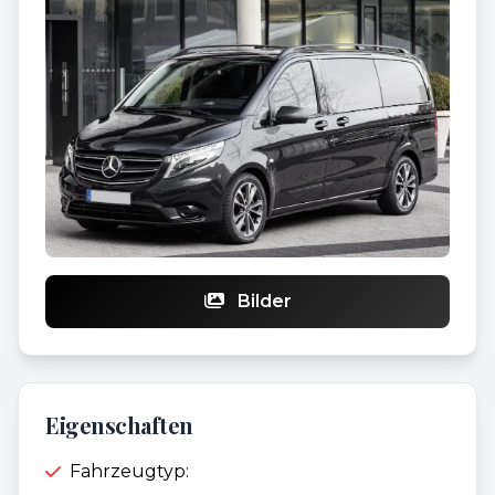
Bilder
Eigenschaften
Fahrzeugtyp: