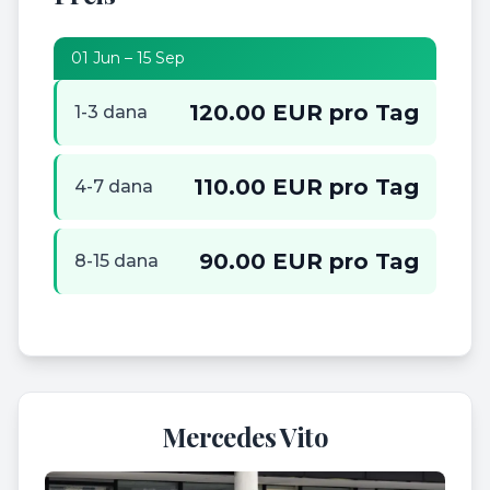
01 Jun – 15 Sep
120.00 EUR pro Tag
1-3 dana
110.00 EUR pro Tag
4-7 dana
90.00 EUR pro Tag
8-15 dana
Mercedes Vito