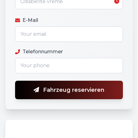
E-Mail
Telefonnummer
Fahrzeug reservieren