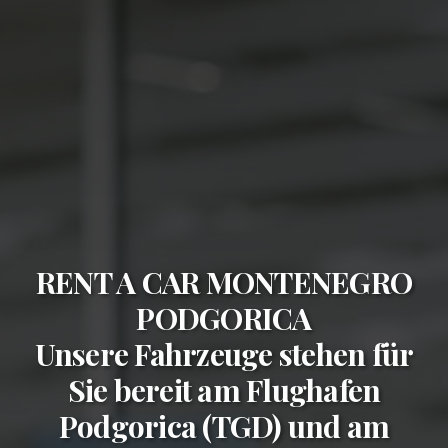
RENT A CAR MONTENEGRO
PODGORICA
Unsere Fahrzeuge stehen für
Sie bereit am
Flughafen
Podgorica (TGD)
und am