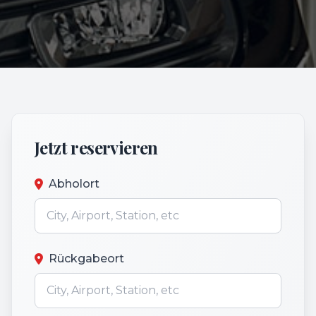
Jetzt reservieren
Abholort
Rückgabeort