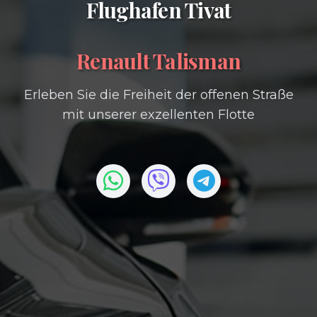
Flughafen Tivat
Renault Talisman
Erleben Sie die Freiheit der offenen Straße
mit unserer exzellenten Flotte