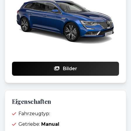
Bilder
Eigenschaften
Fahrzeugtyp:
Getriebe:
Manual