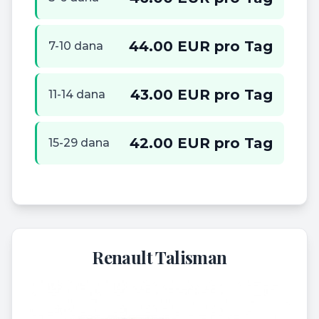
44.00 EUR pro Tag
7-10 dana
43.00 EUR pro Tag
11-14 dana
42.00 EUR pro Tag
15-29 dana
Renault Talisman