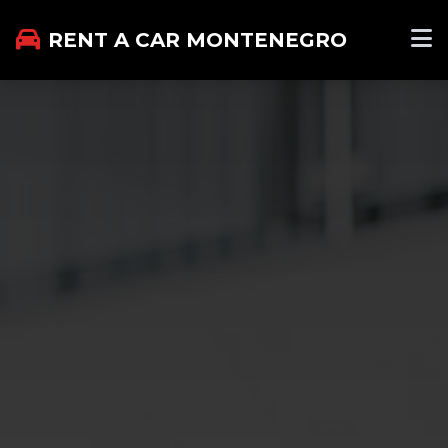
RENT A CAR MONTENEGRO