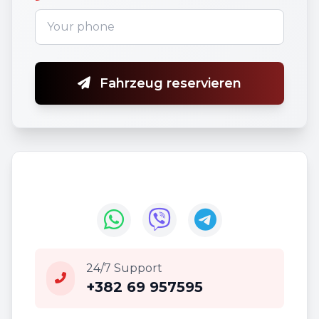
Fahrzeug reservieren
24/7 Support
+382 69 957595