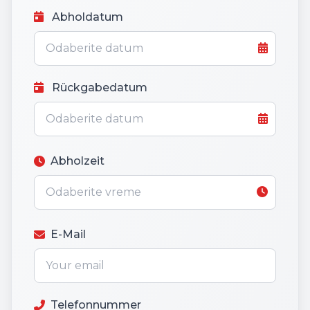
Abholdatum
Rückgabedatum
Abholzeit
E-Mail
Telefonnummer