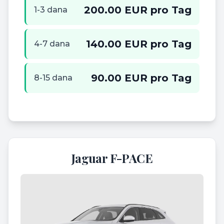
200.00 EUR pro Tag
1-3 dana
140.00 EUR pro Tag
4-7 dana
90.00 EUR pro Tag
8-15 dana
Jaguar F-PACE