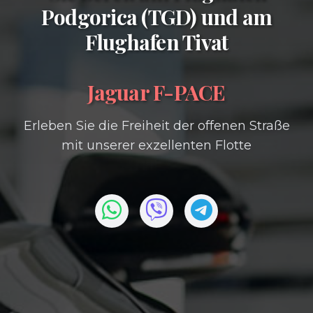
Podgorica (TGD)
und am
Flughafen Tivat
Jaguar F-PACE
Erleben Sie die Freiheit der offenen Straße
mit unserer exzellenten Flotte