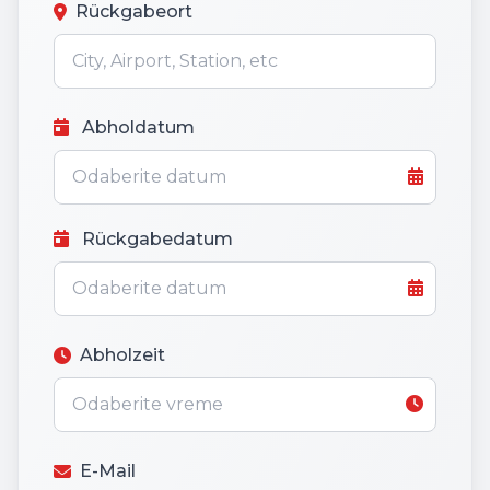
Rückgabeort
Abholdatum
Rückgabedatum
Abholzeit
E-Mail