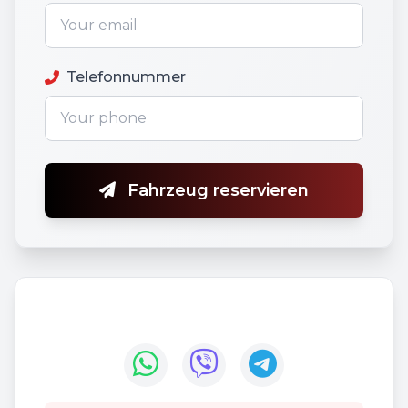
Telefonnummer
Fahrzeug reservieren