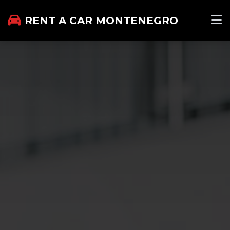
RENT A CAR MONTENEGRO