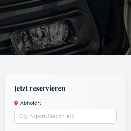
Jetzt reservieren
Abholort