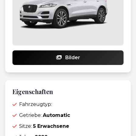
Bilder
Eigenschaften
Fahrzeugtyp:
Getriebe:
Automatic
Sitze:
5 Erwachsene