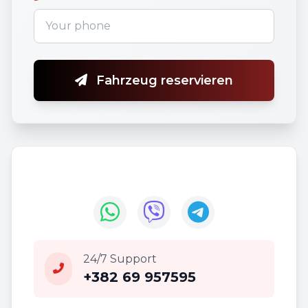
Fahrzeug reservieren
24/7 Support
+382 69 957595