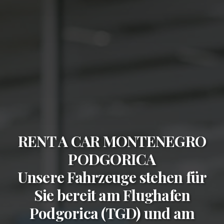
RENT A CAR MONTENEGRO
PODGORICA
Unsere Fahrzeuge stehen für
Sie bereit am
Flughafen
Podgorica (TGD)
und am