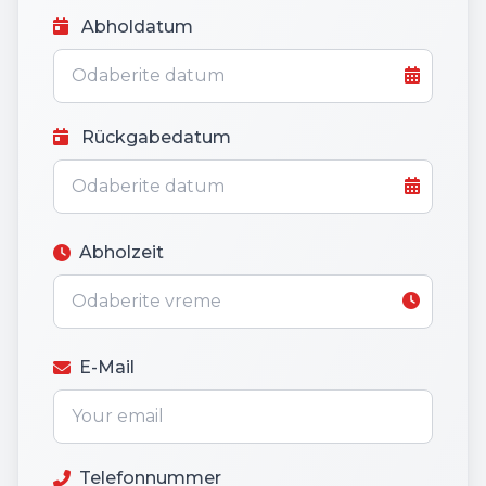
Abholdatum
Rückgabedatum
Abholzeit
E-Mail
Telefonnummer