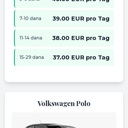
39.00 EUR pro Tag
7-10 dana
38.00 EUR pro Tag
11-14 dana
37.00 EUR pro Tag
15-29 dana
Volkswagen Polo