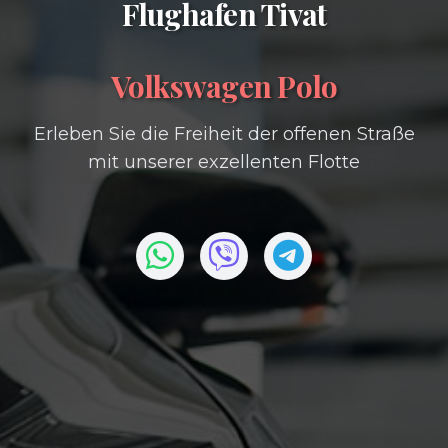
Flughafen Tivat
Volkswagen Polo
Erleben Sie die Freiheit der offenen Straße
mit unserer exzellenten Flotte