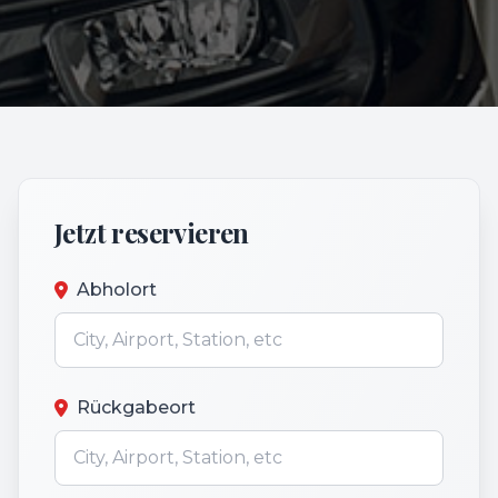
Jetzt reservieren
Abholort
Rückgabeort