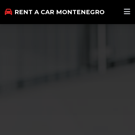
RENT A CAR MONTENEGRO