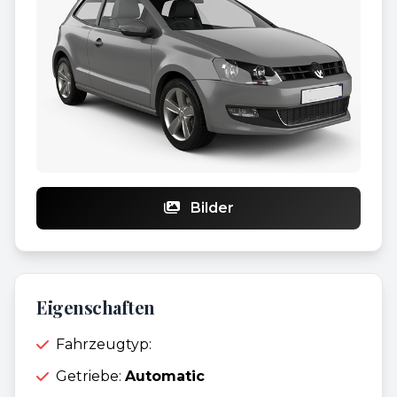
Bilder
Eigenschaften
Fahrzeugtyp:
Getriebe:
Automatic