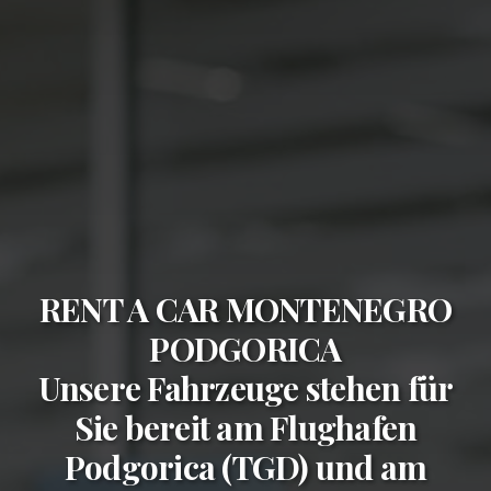
RENT A CAR MONTENEGRO
PODGORICA
Unsere Fahrzeuge stehen für
Sie bereit am
Flughafen
Podgorica (TGD)
und am