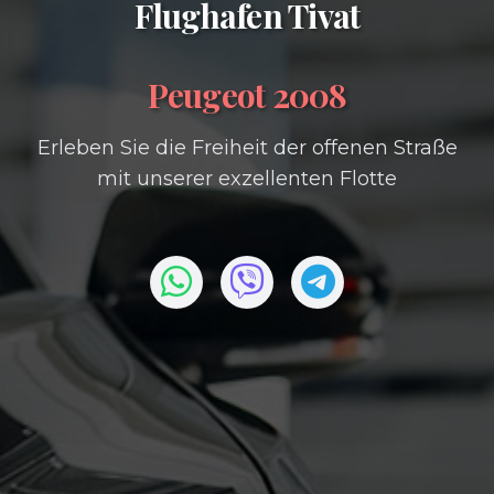
Flughafen Tivat
Peugeot 2008
Erleben Sie die Freiheit der offenen Straße
mit unserer exzellenten Flotte