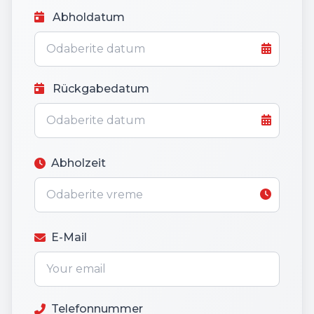
Abholdatum
Rückgabedatum
Abholzeit
E-Mail
Telefonnummer