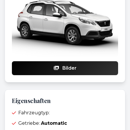
Bilder
Eigenschaften
Fahrzeugtyp:
Getriebe:
Automatic