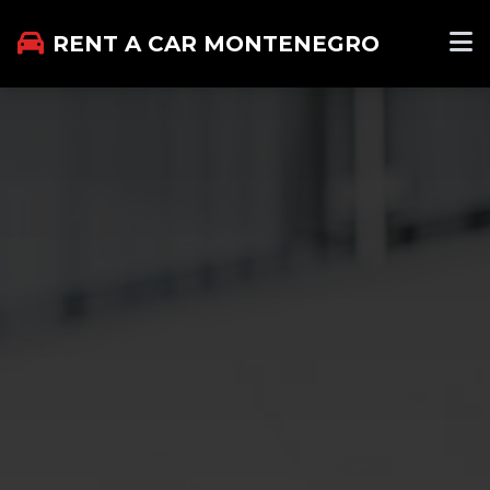
RENT A CAR MONTENEGRO