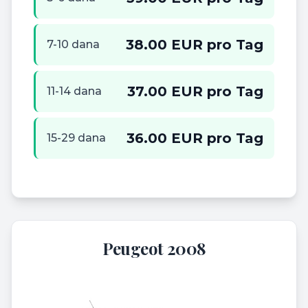
38.00 EUR pro Tag
7-10 dana
37.00 EUR pro Tag
11-14 dana
36.00 EUR pro Tag
15-29 dana
Peugeot 2008