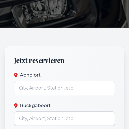
Jetzt reservieren
Abholort
Rückgabeort