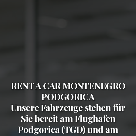
RENT A CAR MONTENEGRO
PODGORICA
Unsere Fahrzeuge stehen für
Sie bereit am
Flughafen
Podgorica (TGD)
und am