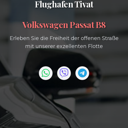
Flughafen Tivat
Volkswagen Passat B8
Erleben Sie die Freiheit der offenen Straße
mit unserer exzellenten Flotte