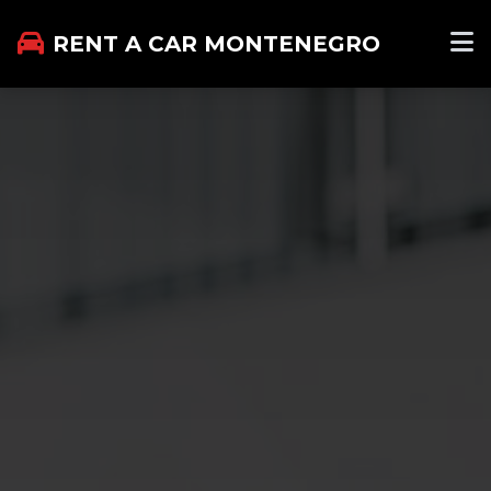
RENT A CAR MONTENEGRO