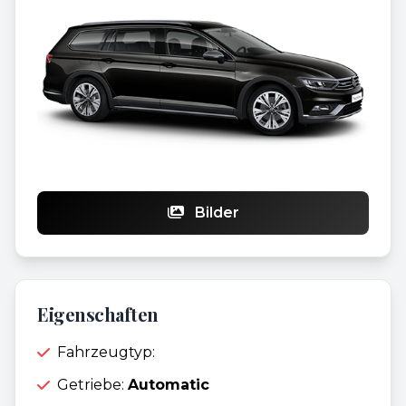
Bilder
Eigenschaften
Fahrzeugtyp:
Getriebe:
Automatic