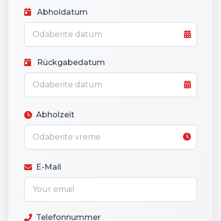
Abholdatum
Rückgabedatum
Abholzeit
E-Mail
Telefonnummer