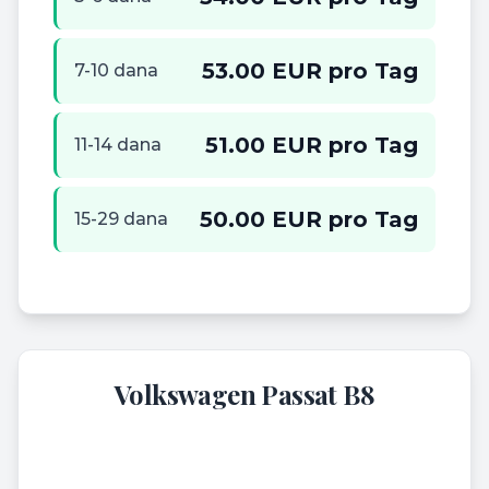
53.00 EUR pro Tag
7-10 dana
51.00 EUR pro Tag
11-14 dana
50.00 EUR pro Tag
15-29 dana
Volkswagen Passat B8