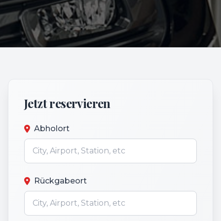
Jetzt reservieren
Abholort
Rückgabeort