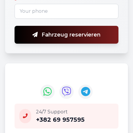
Fahrzeug reservieren
24/7 Support
+382 69 957595