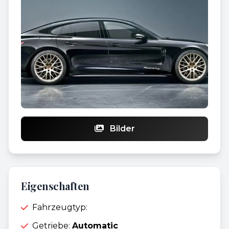
Bilder
Eigenschaften
Fahrzeugtyp:
Getriebe:
Automatic