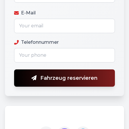
E-Mail
Telefonnummer
Fahrzeug reservieren