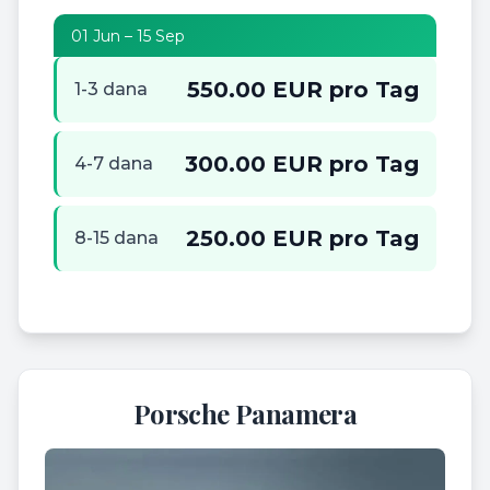
01 Jun – 15 Sep
550.00 EUR pro Tag
1-3 dana
300.00 EUR pro Tag
4-7 dana
250.00 EUR pro Tag
8-15 dana
Porsche Panamera