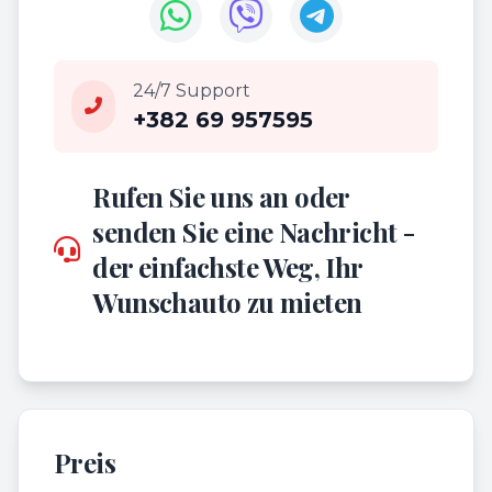
24/7 Support
+382 69 957595
Rufen Sie uns an oder
senden Sie eine Nachricht -
der einfachste Weg, Ihr
Wunschauto zu mieten
Preis