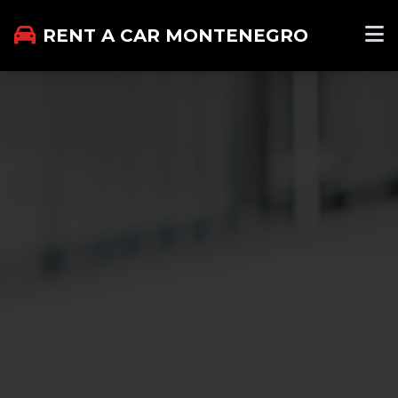
RENT A CAR MONTENEGRO