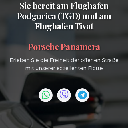
Sie bereit am
Flughafen
Podgorica (TGD)
und am
Flughafen Tivat
Porsche Panamera
Erleben Sie die Freiheit der offenen Straße
mit unserer exzellenten Flotte