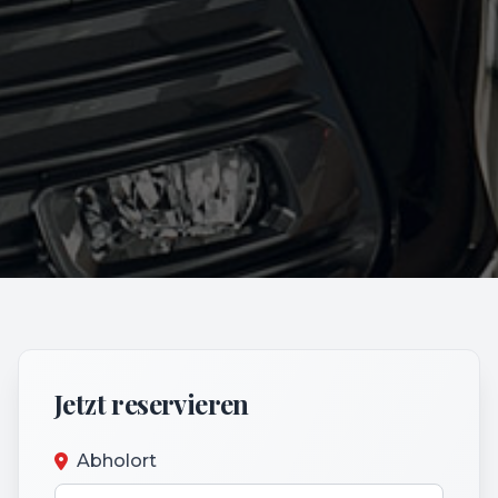
Jetzt reservieren
Abholort