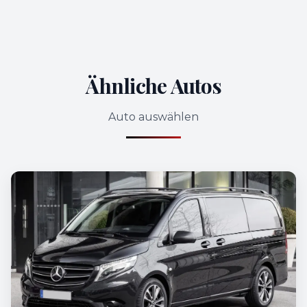
Ähnliche Autos
Auto auswählen