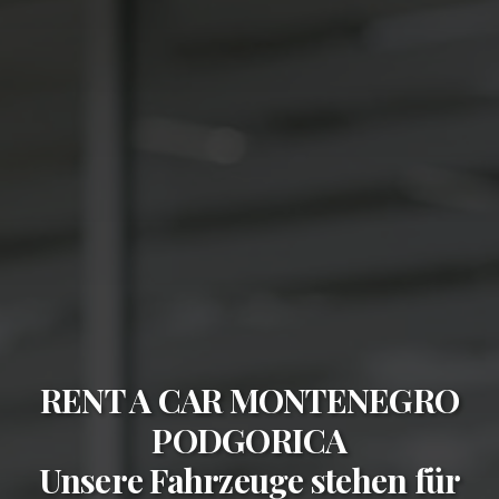
RENT A CAR MONTENEGRO
PODGORICA
Unsere Fahrzeuge stehen für