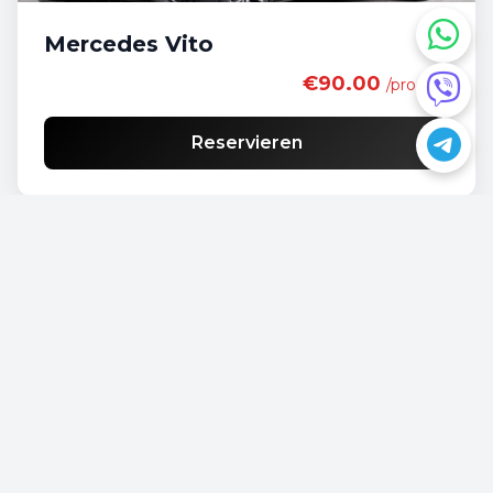
Mercedes Vito
€90.00
/pro Tag
Reservieren