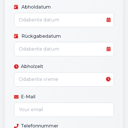
Abholdatum
Rückgabedatum
Abholzeit
E-Mail
Telefonnummer