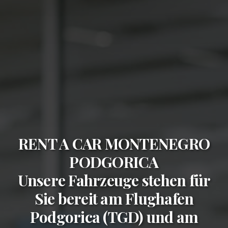
RENT A CAR MONTENEGRO
PODGORICA
Unsere Fahrzeuge stehen für
Sie bereit am
Flughafen
Podgorica (TGD)
und am