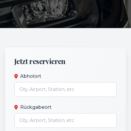
Jetzt reservieren
Abholort
Rückgabeort