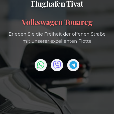
Flughafen Tivat
Volkswagen Touareg
Erleben Sie die Freiheit der offenen Straße
mit unserer exzellenten Flotte