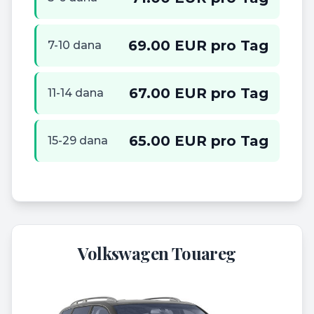
69.00 EUR pro Tag
7-10 dana
67.00 EUR pro Tag
11-14 dana
65.00 EUR pro Tag
15-29 dana
Volkswagen Touareg