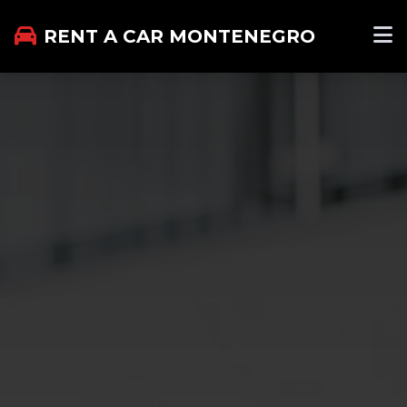
RENT A CAR MONTENEGRO