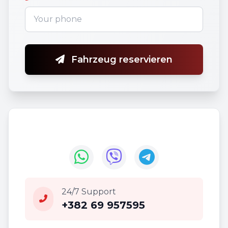
Fahrzeug reservieren
24/7 Support
+382 69 957595