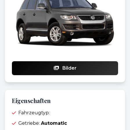
Bilder
Eigenschaften
Fahrzeugtyp:
Getriebe:
Automatic