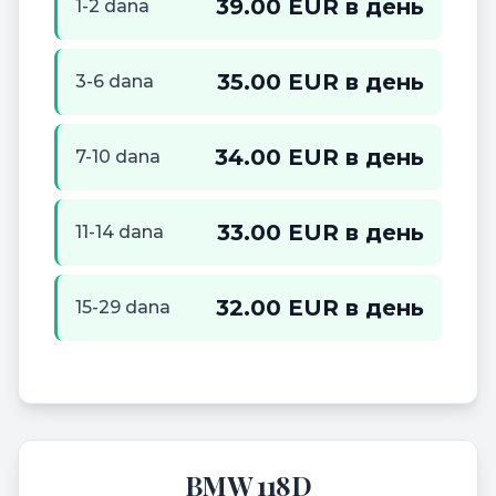
39.00 EUR в день
1-2 dana
35.00 EUR в день
3-6 dana
34.00 EUR в день
7-10 dana
33.00 EUR в день
11-14 dana
32.00 EUR в день
15-29 dana
BMW 118D