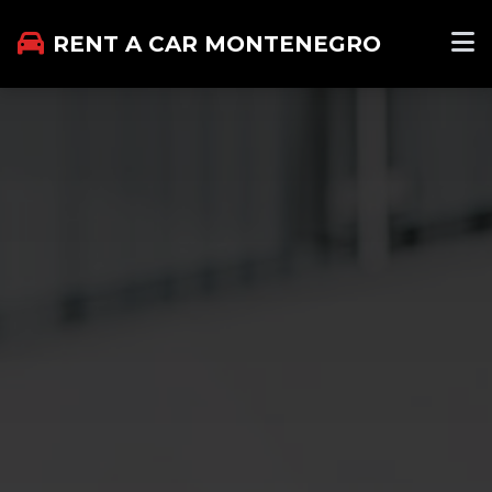
RENT A CAR MONTENEGRO