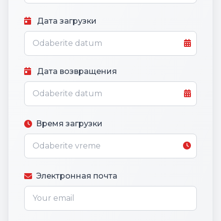
Дата загрузки
Дата возвращения
Время загрузки
Электронная почта