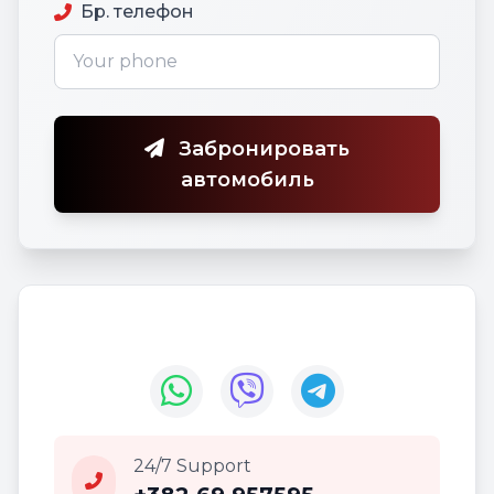
Бр. телефон
Забронировать
автомобиль
24/7 Support