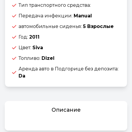
Тип транспортного средства:
Передача инфекции:
Manual
автомобильные сиденья:
5 Взрослые
Год:
2011
Цвет:
Siva
Топливо:
Dizel
Аренда авто в Подгорице без депозита:
Da
Описание