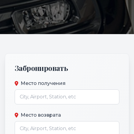
Забронировать
Место получения
Место возврата