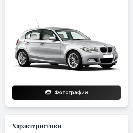
Фотографии
Характеристики