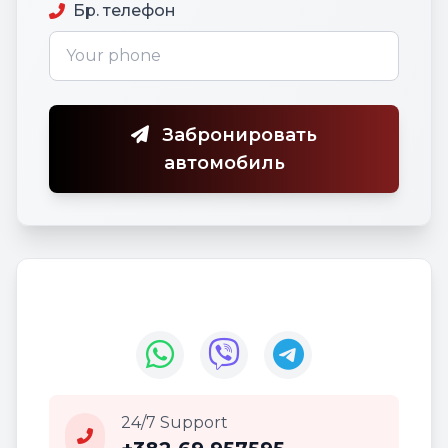
Бр. телефон
Забронировать
автомобиль
24/7 Support