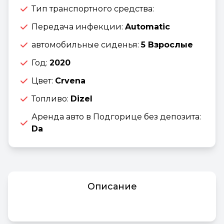
Тип транспортного средства:
Передача инфекции:
Automatic
автомобильные сиденья:
5 Взрослые
Год:
2020
Цвет:
Crvena
Топливо:
Dizel
Аренда авто в Подгорице без депозита:
Da
Описание