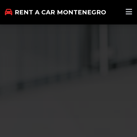
RENT A CAR MONTENEGRO