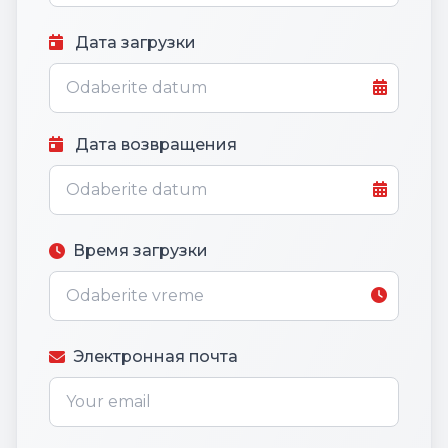
Дата загрузки
Дата возвращения
Время загрузки
Электронная почта