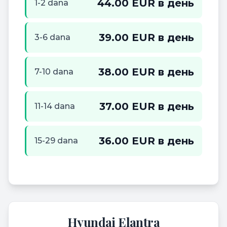
44.00 EUR в день
1-2 dana
39.00 EUR в день
3-6 dana
38.00 EUR в день
7-10 dana
37.00 EUR в день
11-14 dana
36.00 EUR в день
15-29 dana
Hyundai Elantra