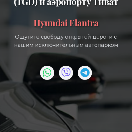
(TGD)
и
аэропорту Тиват
Hyundai Elantra
Ощутите свободу открытой дороги с
нашим исключительным автопарком