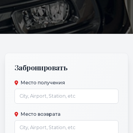
Забронировать
Место получения
Место возврата