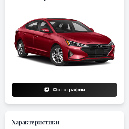
Фотографии
Характеристики