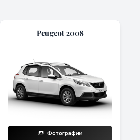
Peugeot 2008
Фотографии