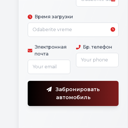
Время загрузки
Электронная
Бр. телефон
почта
Забронировать
автомобиль