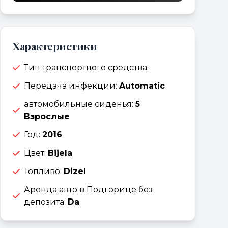
Характеристики
Тип транспортного средства:
Передача инфекции:
Automatic
автомобильные сиденья:
5
Взрослые
Год:
2016
Цвет:
Bijela
Топливо:
Dizel
Аренда авто в Подгорице без
депозита:
Da