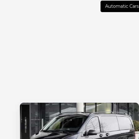
Automatic Cars