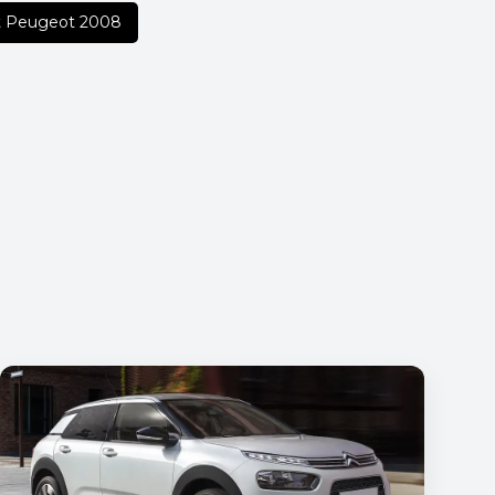
 Peugeot 2008