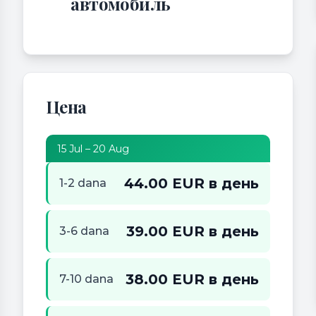
автомобиль
Цена
15 Jul – 20 Aug
44.00 EUR в день
1-2 dana
39.00 EUR в день
3-6 dana
38.00 EUR в день
7-10 dana