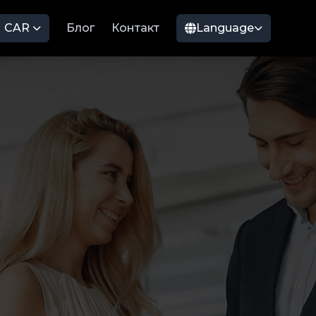
CAR
Блог
Контакт
Language