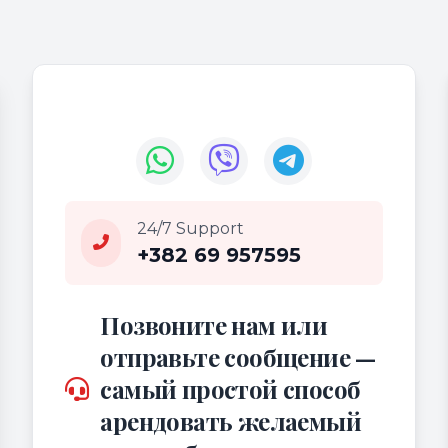
24/7 Support
+382 69 957595
Позвоните нам или
отправьте сообщение —
самый простой способ
арендовать желаемый