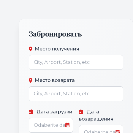
Забронировать
Место получения
Место возврата
Дата загрузки
Дата
возвращения