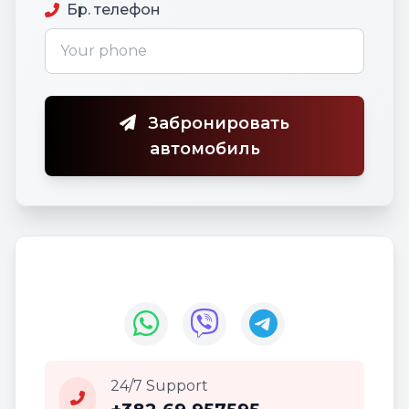
Бр. телефон
Забронировать
автомобиль
24/7 Support