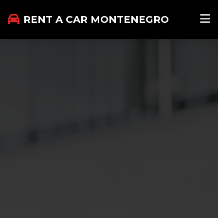
RENT A CAR MONTENEGRO