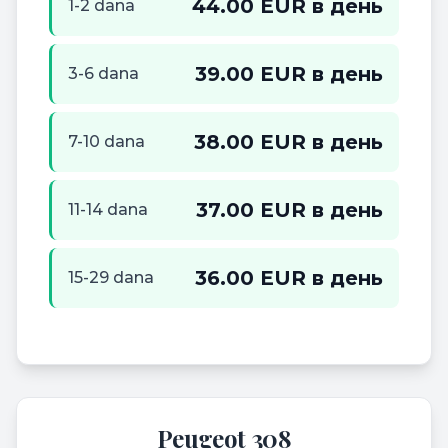
44.00 EUR в день
1-2 dana
39.00 EUR в день
3-6 dana
38.00 EUR в день
7-10 dana
37.00 EUR в день
11-14 dana
36.00 EUR в день
15-29 dana
Peugeot 308