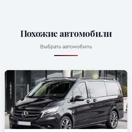
Похожие автомобили
Выбрать автомобиль