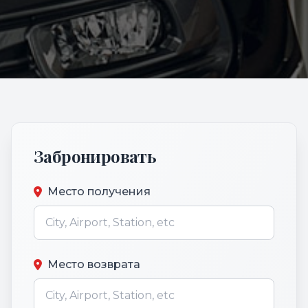
Забронировать
Место получения
Место возврата