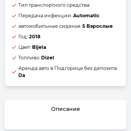
Тип транспортного средства:
Передача инфекции:
Automatic
автомобильные сиденья:
5 Взрослые
Год:
2018
Цвет:
Bijela
Топливо:
Dizel
Аренда авто в Подгорице без депозита:
Da
Описание