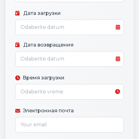
Дата загрузки
Дата возвращения
Время загрузки
Электронная почта