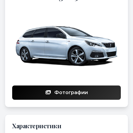
Фотографии
Характеристики