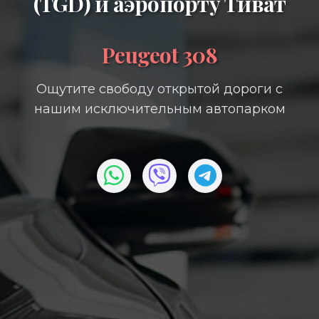
(TGD)
и
аэропорту Тиват
Peugeot 308
Ощутите свободу открытой дороги с
нашим исключительным автопарком