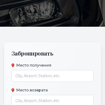
Забронировать
Место получения
Место возврата