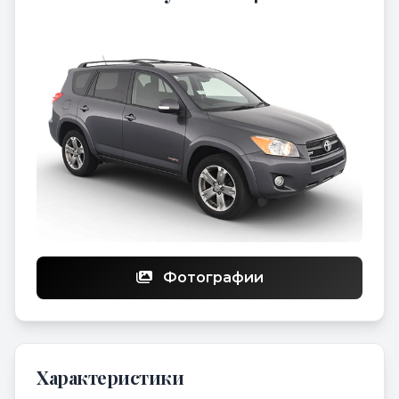
Фотографии
Характеристики