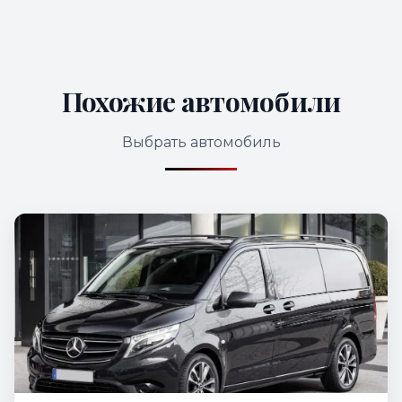
Похожие автомобили
Выбрать автомобиль