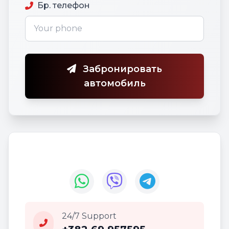
Бр. телефон
Забронировать
автомобиль
24/7 Support