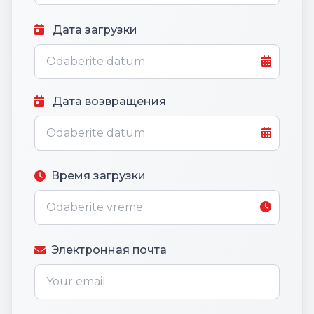
Дата загрузки
Дата возвращения
Время загрузки
Электронная почта