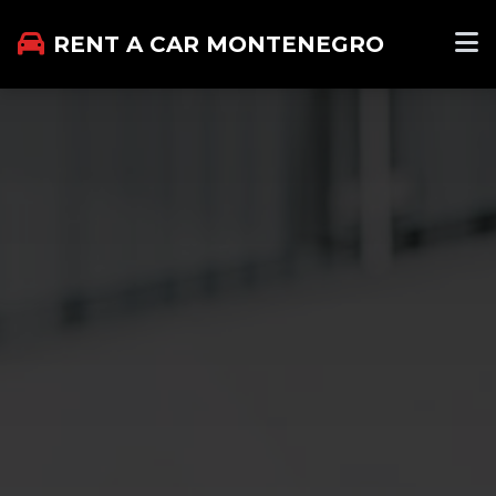
RENT A CAR MONTENEGRO