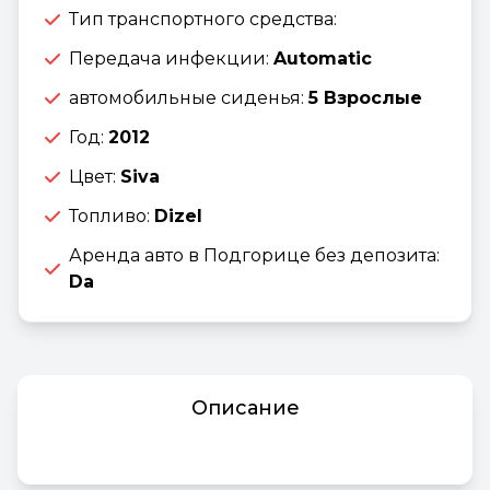
Тип транспортного средства:
Передача инфекции:
Automatic
автомобильные сиденья:
5 Взрослые
Год:
2012
Цвет:
Siva
Топливо:
Dizel
Аренда авто в Подгорице без депозита:
Da
Описание