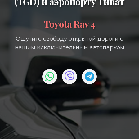
(TGD)
и
аэропорту Тиват
Toyota Rav 4
Ощутите свободу открытой дороги с
нашим исключительным автопарком