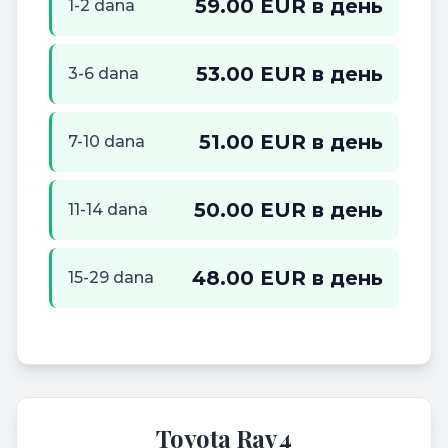
59.00 EUR в день
1-2 dana
53.00 EUR в день
3-6 dana
51.00 EUR в день
7-10 dana
50.00 EUR в день
11-14 dana
48.00 EUR в день
15-29 dana
Toyota Rav 4