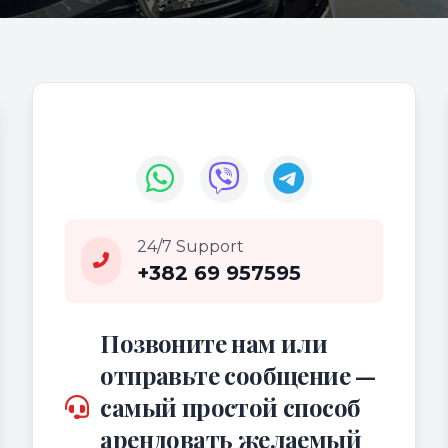
24/7 Support
+382 69 957595
Позвоните нам или
отправьте сообщение —
самый простой способ
арендовать желаемый