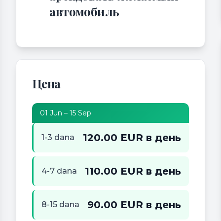
автомобиль
Цена
01 Jun – 15 Sep
120.00 EUR в день
1-3 dana
110.00 EUR в день
4-7 dana
90.00 EUR в день
8-15 dana