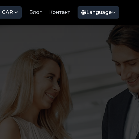
CAR
Блог
Контакт
Language