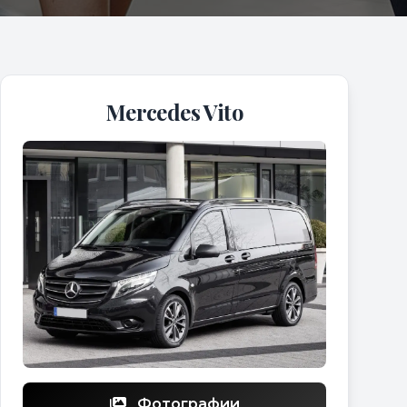
Mercedes Vito
Фотографии