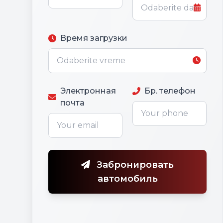
Время загрузки
Электронная
Бр. телефон
почта
Забронировать
автомобиль