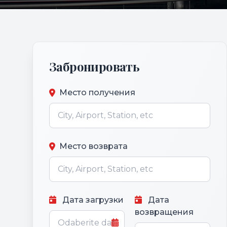
Забронировать
Место получения
Место возврата
Дата загрузки
Дата
возвращения