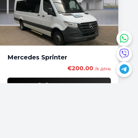
Mercedes Sprinter
€200.00
/в день
Забронировать