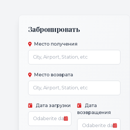
Забронировать
Место получения
Место возврата
Дата загрузки
Дата
возвращения