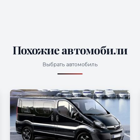
Похожие автомобили
Выбрать автомобиль