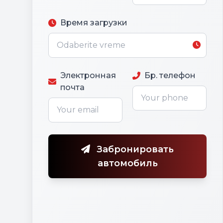
Время загрузки
Электронная
Бр. телефон
почта
Забронировать
автомобиль