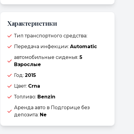
Характеристики
Тип транспортного средства:
Передача инфекции:
Automatic
автомобильные сиденья:
5
Взрослые
Год:
2015
Цвет:
Crna
Топливо:
Benzin
Аренда авто в Подгорице без
депозита:
Ne