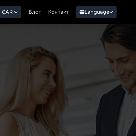
CAR
Блог
Контакт
Language