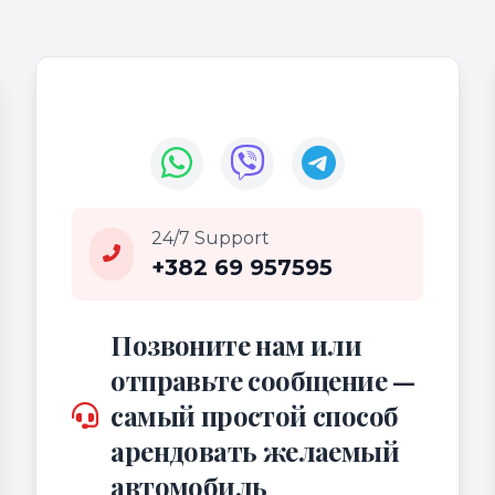
24/7 Support
+382 69 957595
Позвоните нам или
отправьте сообщение —
самый простой способ
арендовать желаемый
автомобиль