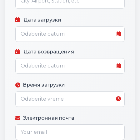
Дата загрузки
Дата возвращения
Время загрузки
Электронная почта