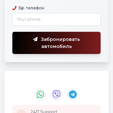
Бр. телефон
Забронировать
автомобиль
24/7 Support