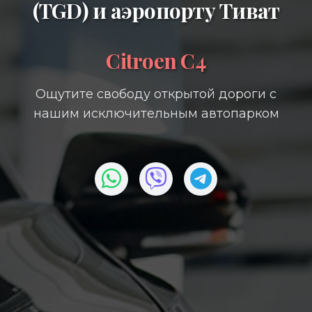
(TGD)
и
аэропорту Тиват
Citroen C4
Ощутите свободу открытой дороги с
нашим исключительным автопарком