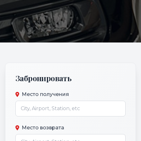
Забронировать
Место получения
Место возврата