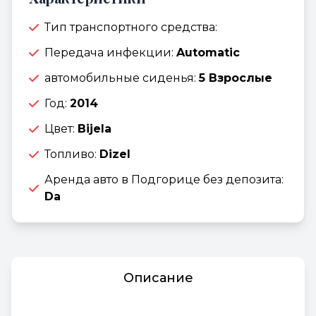
Тип транспортного средства:
Передача инфекции:
Automatic
автомобильные сиденья:
5 Взрослые
Год:
2014
Цвет:
Bijela
Топливо:
Dizel
Аренда авто в Подгорице без депозита:
Da
Описание