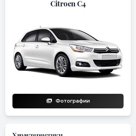
Citroen C4
Фотографии
Характеристики