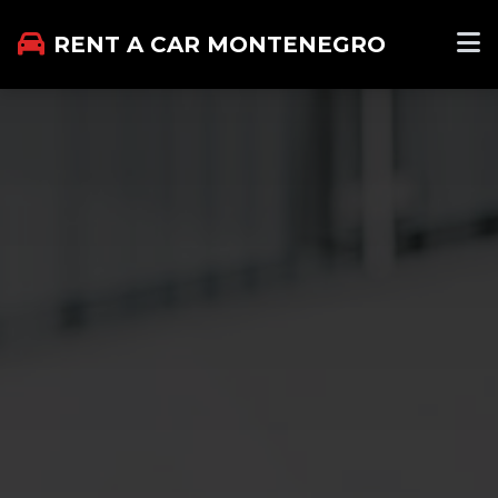
RENT A CAR MONTENEGRO