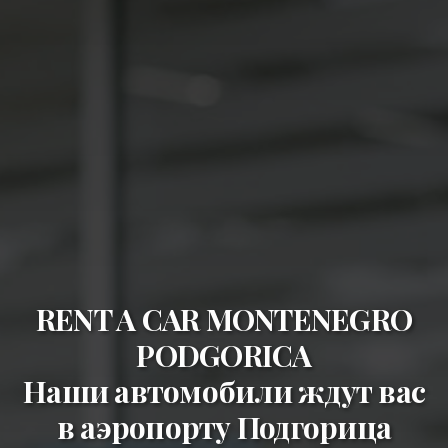
RENT A CAR MONTENEGRO
PODGORICA
Наши автомобили ждут вас
в
аэропорту Подгорица