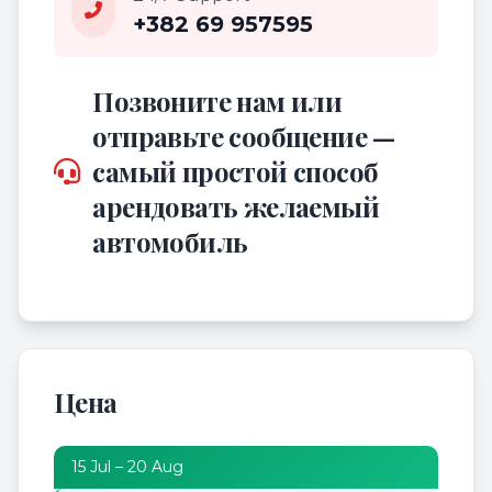
+382 69 957595
Позвоните нам или
отправьте сообщение —
самый простой способ
арендовать желаемый
автомобиль
Цена
15 Jul – 20 Aug