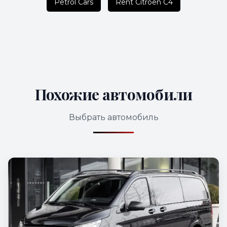
Petrol Cars
Rent Citroen C4
Похожие автомобили
Выбрать автомобиль