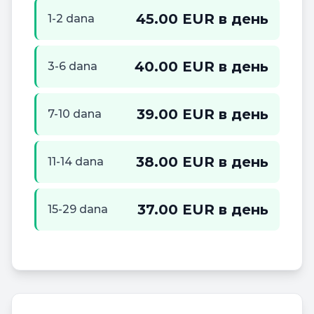
45.00 EUR в день
1-2 dana
40.00 EUR в день
3-6 dana
39.00 EUR в день
7-10 dana
38.00 EUR в день
11-14 dana
37.00 EUR в день
15-29 dana