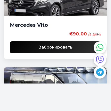
Mercedes Vito
€90.00
/в день
Забронировать