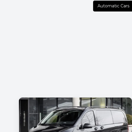
Automatic Cars