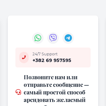
24/7 Support
+382 69 957595
Позвоните нам или
отправьте сообщение —
самый простой способ
арендовать желаемый