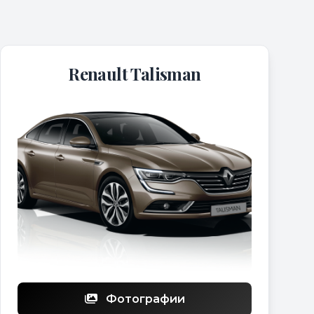
Renault Talisman
Фотографии