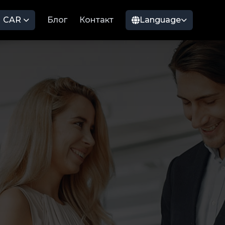
CAR
Блог
Контакт
Language