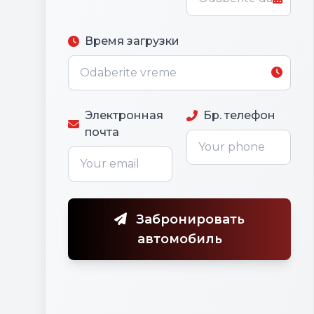
Время загрузки
Электронная
Бр. телефон
почта
Забронировать
автомобиль