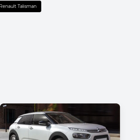
Renault Talisman