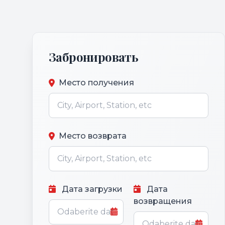
Забронировать
Место получения
Место возврата
Дата загрузки
Дата
возвращения