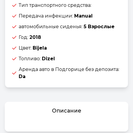
Тип транспортного средства:
Передача инфекции:
Manual
автомобильные сиденья:
5 Взрослые
Год:
2018
Цвет:
Bijela
Топливо:
Dizel
Аренда авто в Подгорице без депозита:
Da
Описание