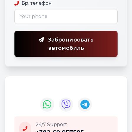
Бр. телефон
Забронировать
автомобиль
24/7 Support