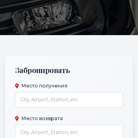
Забронировать
Место получения
Место возврата