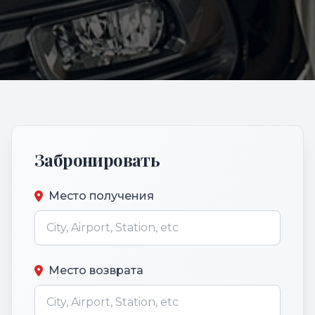
Забронировать
Место получения
Место возврата