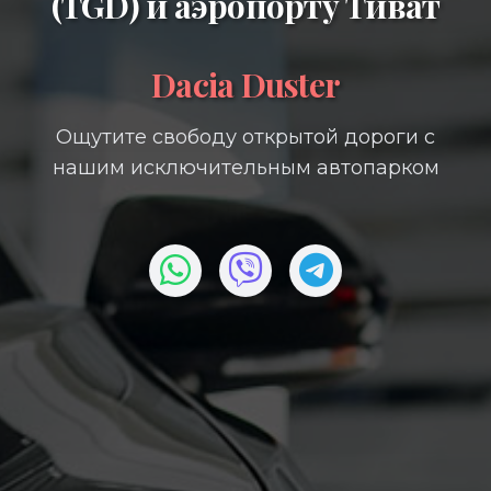
(TGD)
и
аэропорту Тиват
Dacia Duster
Ощутите свободу открытой дороги с
нашим исключительным автопарком