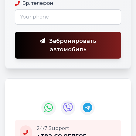
Бр. телефон
Забронировать
автомобиль
24/7 Support