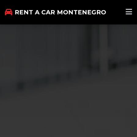
RENT A CAR MONTENEGRO