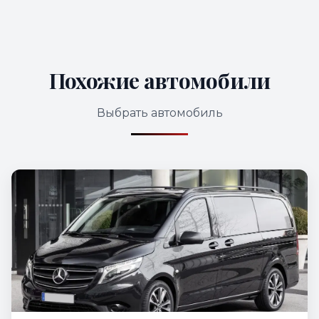
Похожие автомобили
Выбрать автомобиль