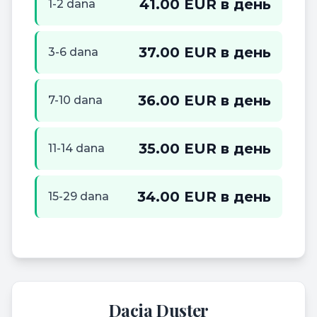
41.00 EUR в день
1-2 dana
37.00 EUR в день
3-6 dana
36.00 EUR в день
7-10 dana
35.00 EUR в день
11-14 dana
34.00 EUR в день
15-29 dana
Dacia Duster