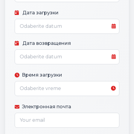
Дата загрузки
Дата возвращения
Время загрузки
Электронная почта