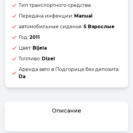
Тип транспортного средства:
Передача инфекции:
Manual
автомобильные сиденья:
5 Взрослые
Год:
2011
Цвет:
Bijela
Топливо:
Dizel
Аренда авто в Подгорице без депозита:
Da
Описание