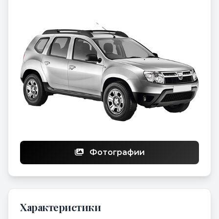
Фотографии
Характеристики