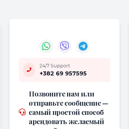
24/7 Support
+382 69 957595
Позвоните нам или
отправьте сообщение —
самый простой способ
арендовать желаемый