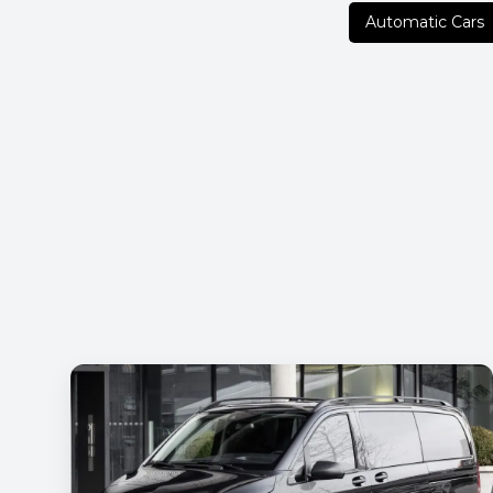
Automatic Cars