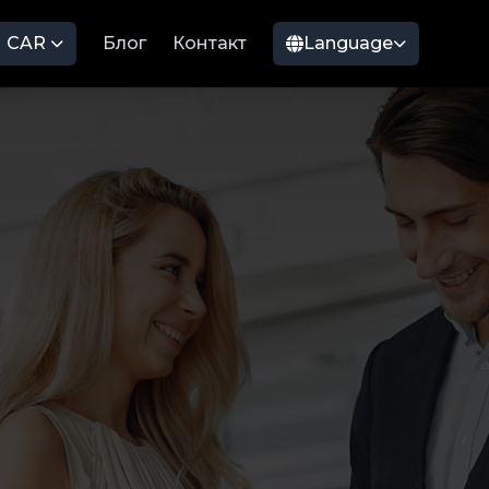
CAR
Блог
Контакт
Language