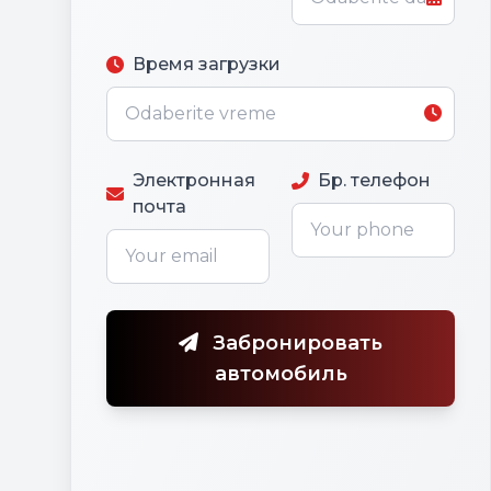
Время загрузки
Электронная
Бр. телефон
почта
Забронировать
автомобиль