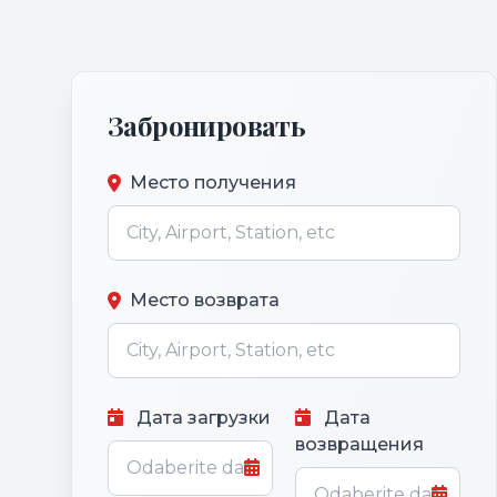
Забронировать
Место получения
Место возврата
Дата загрузки
Дата
возвращения