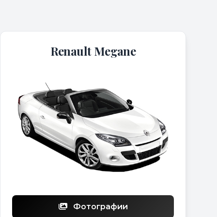
Renault Megane
Фотографии