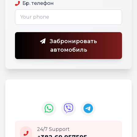
Бр. телефон
Забронировать
автомобиль
24/7 Support