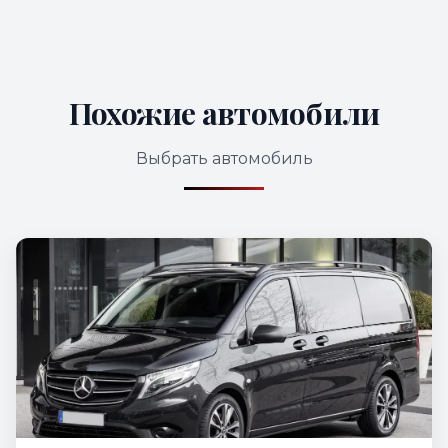
Похожие автомобили
Выбрать автомобиль