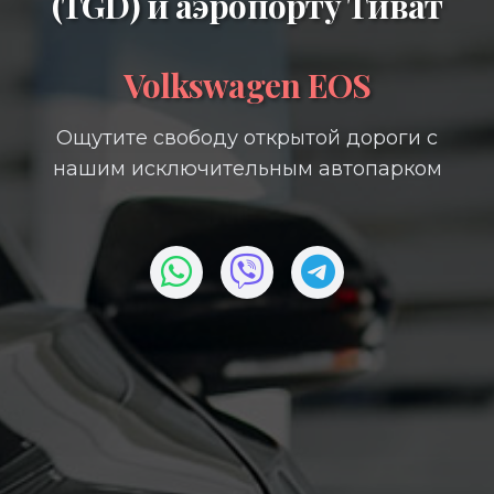
(TGD)
и
аэропорту Тиват
Volkswagen EOS
Ощутите свободу открытой дороги с
нашим исключительным автопарком