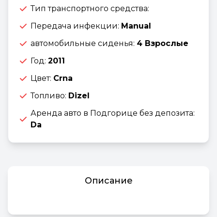
Тип транспортного средства:
Передача инфекции:
Manual
автомобильные сиденья:
4 Взрослые
Год:
2011
Цвет:
Crna
Топливо:
Dizel
Аренда авто в Подгорице без депозита:
Da
Описание