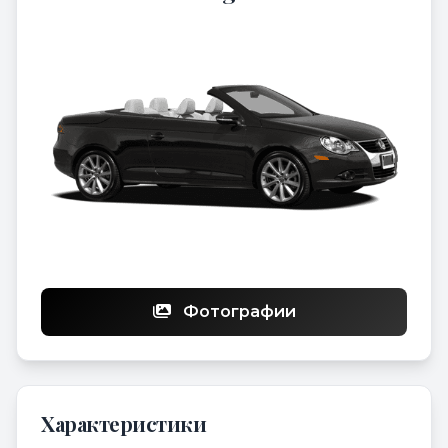
Фотографии
Характеристики