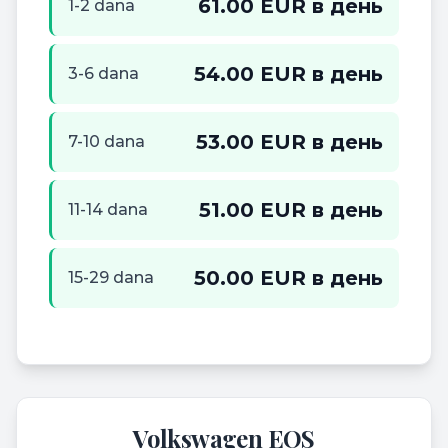
61.00 EUR в день
1-2 dana
54.00 EUR в день
3-6 dana
53.00 EUR в день
7-10 dana
51.00 EUR в день
11-14 dana
50.00 EUR в день
15-29 dana
Volkswagen EOS