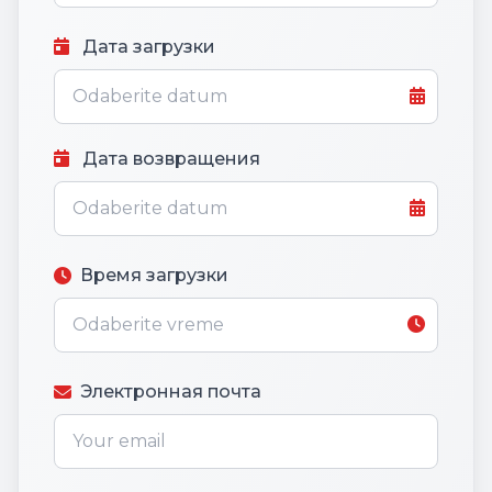
Дата загрузки
Дата возвращения
Время загрузки
Электронная почта