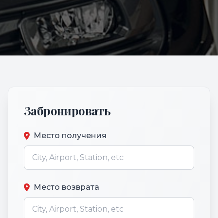
Забронировать
Место получения
Место возврата