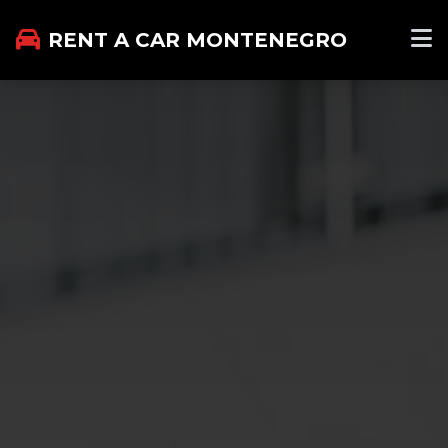
RENT A CAR MONTENEGRO