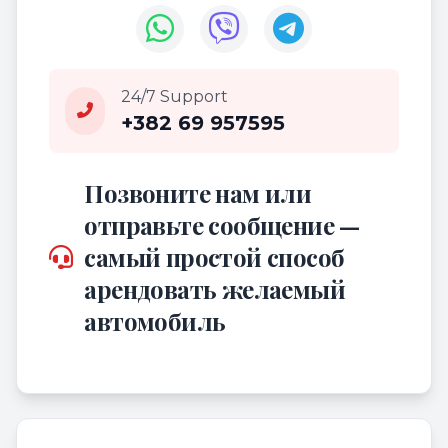
24/7 Support
+382 69 957595
Позвоните нам или
отправьте сообщение —
самый простой способ
арендовать желаемый
автомобиль