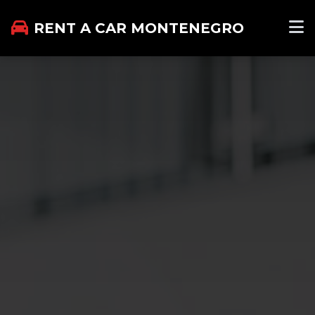
RENT A CAR MONTENEGRO