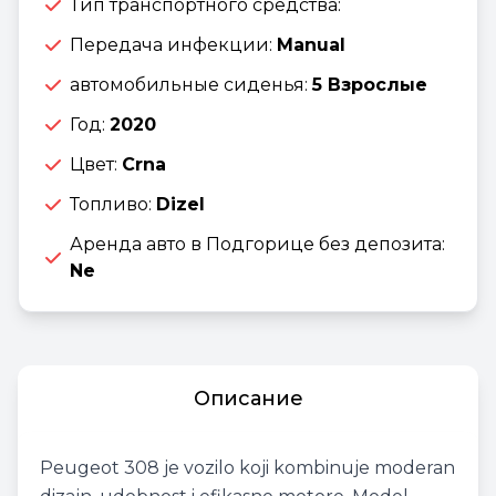
Тип транспортного средства:
Передача инфекции:
Manual
автомобильные сиденья:
5 Взрослые
Год:
2020
Цвет:
Crna
Топливо:
Dizel
Аренда авто в Подгорице без депозита:
Ne
Описание
Peugeot 308 je vozilo koji kombinuje moderan