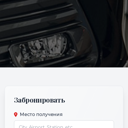
Забронировать
Место получения