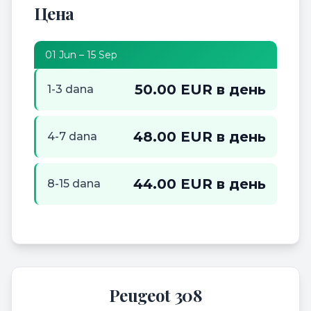
Цена
01 Jun – 15 Sep
50.00 EUR в день
1-3 dana
48.00 EUR в день
4-7 dana
44.00 EUR в день
8-15 dana
Peugeot 308