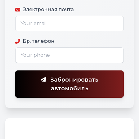
Электронная почта
Бр. телефон
Забронировать
автомобиль