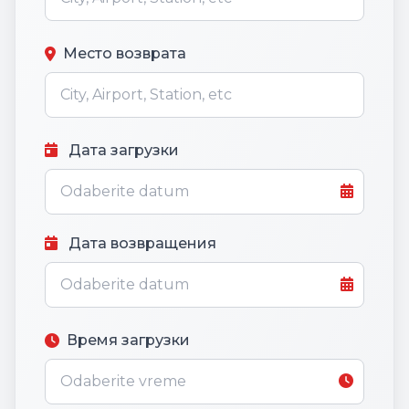
Место возврата
Дата загрузки
Дата возвращения
Время загрузки