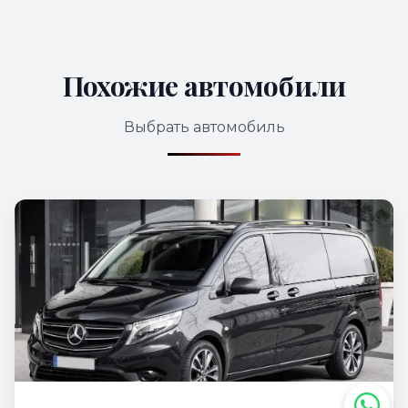
Похожие автомобили
Выбрать автомобиль