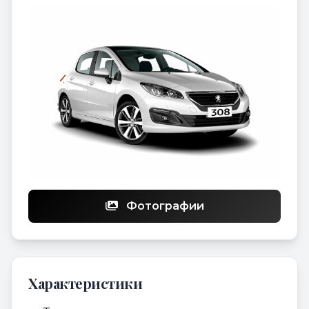
Фотографии
Характеристики