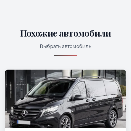
Похожие автомобили
Выбрать автомобиль