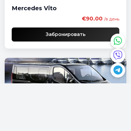
Mercedes Vito
€90.00
/в день
Забронировать
Opel Vivaro