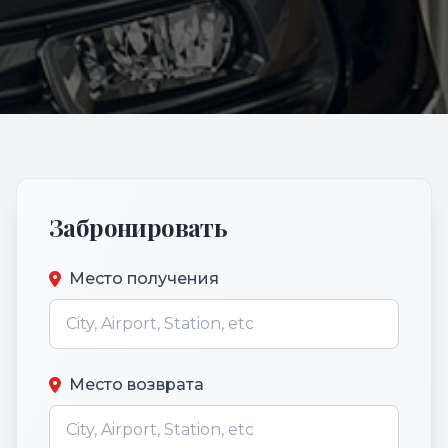
Забронировать
Место получения
Место возврата