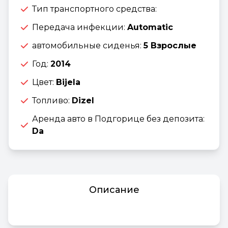
Тип транспортного средства:
Передача инфекции:
Automatic
автомобильные сиденья:
5 Взрослые
Год:
2014
Цвет:
Bijela
Топливо:
Dizel
Аренда авто в Подгорице без депозита:
Da
Описание