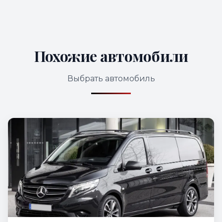
Похожие автомобили
Выбрать автомобиль