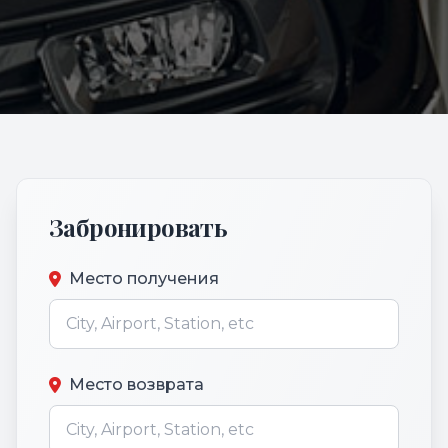
Забронировать
Место получения
Место возврата