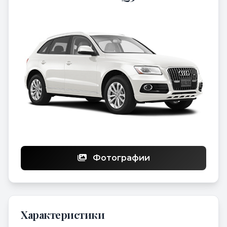
Фотографии
Характеристики