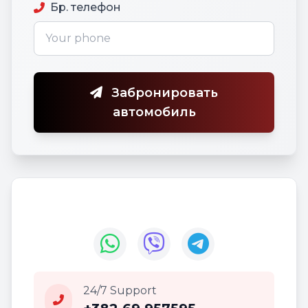
Бр. телефон
Забронировать
автомобиль
24/7 Support