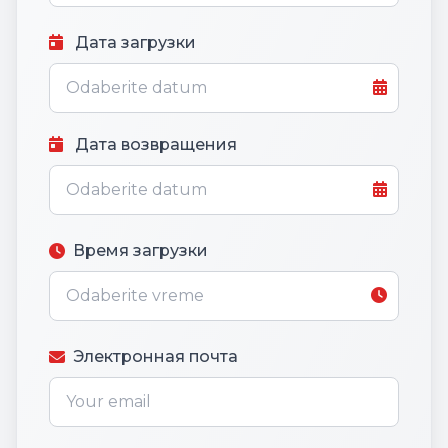
Дата загрузки
Дата возвращения
Время загрузки
Электронная почта