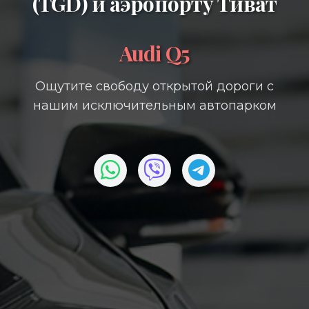
(TGD)
и
аэропорту Тиват
Audi Q5
Ощутите свободу открытой дороги с
нашим исключительным автопарком