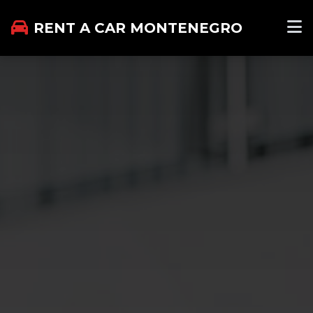
RENT A CAR MONTENEGRO