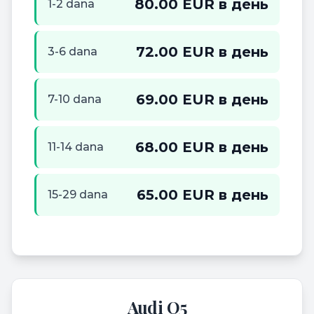
80.00 EUR в день
1-2 dana
72.00 EUR в день
3-6 dana
69.00 EUR в день
7-10 dana
68.00 EUR в день
11-14 dana
65.00 EUR в день
15-29 dana
Audi Q5